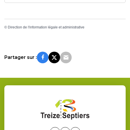
©
Direction de l'information légale et administrative
Partager sur :