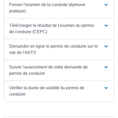
Passer l'examen de la conduite (épreuve
pratique)
Télécharger le résultat de l'examen du permis
de conduire (CEPC)
Demander en ligne le permis de conduire sur le
site de l'ANTS
Suivre l'avancement de votre demande de
permis de conduire
Vérifier la durée de validité du permis de
conduire