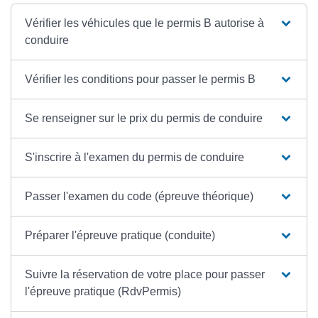
Vérifier les véhicules que le permis B autorise à
conduire
Vérifier les conditions pour passer le permis B
Se renseigner sur le prix du permis de conduire
S'inscrire à l'examen du permis de conduire
Passer l'examen du code (épreuve théorique)
Préparer l'épreuve pratique (conduite)
Suivre la réservation de votre place pour passer
l'épreuve pratique (RdvPermis)