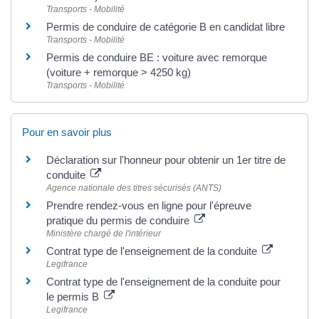
Transports - Mobilité
Permis de conduire de catégorie B en candidat libre
Transports - Mobilité
Permis de conduire BE : voiture avec remorque
(voiture + remorque > 4250 kg)
Transports - Mobilité
Pour en savoir plus
Déclaration sur l'honneur pour obtenir un 1er titre de
conduite
Agence nationale des titres sécurisés (ANTS)
Prendre rendez-vous en ligne pour l'épreuve
pratique du permis de conduire
Ministère chargé de l'intérieur
Contrat type de l'enseignement de la conduite
Legifrance
Contrat type de l'enseignement de la conduite pour
le permis B
Legifrance