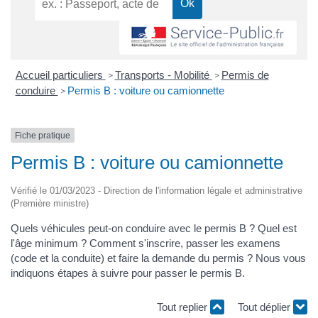
Accueil particuliers
Transports - Mobilité
Permis de
>
>
conduire
Permis B : voiture ou camionnette
>
Fiche pratique
Permis B : voiture ou camionnette
Vérifié le 01/03/2023 - Direction de l'information légale et administrative
(Première ministre)
Quels véhicules peut-on conduire avec le permis B ? Quel est
l'âge minimum ? Comment s'inscrire, passer les examens
(code et la conduite) et faire la demande du permis ? Nous vous
indiquons étapes à suivre pour passer le permis B.
Tout replier
Tout déplier