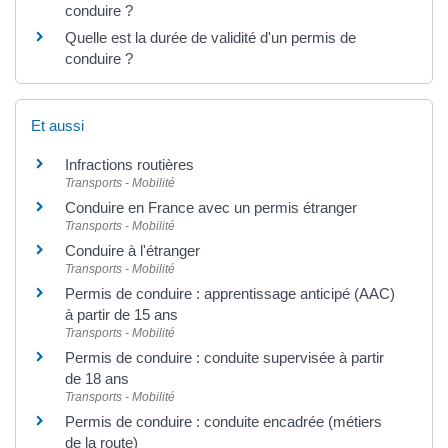
conduire ?
Quelle est la durée de validité d'un permis de
conduire ?
Et aussi
Infractions routières
Transports - Mobilité
Conduire en France avec un permis étranger
Transports - Mobilité
Conduire à l'étranger
Transports - Mobilité
Permis de conduire : apprentissage anticipé (AAC)
à partir de 15 ans
Transports - Mobilité
Permis de conduire : conduite supervisée à partir
de 18 ans
Transports - Mobilité
Permis de conduire : conduite encadrée (métiers
de la route)