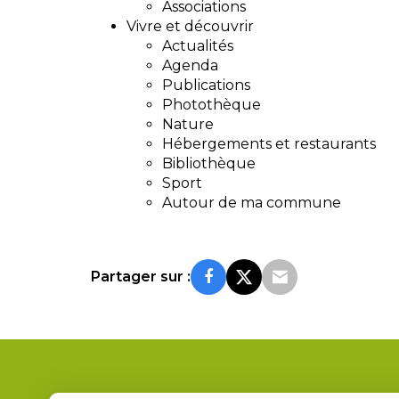
Associations
Vivre et découvrir
Actualités
Agenda
Publications
Photothèque
Nature
Hébergements et restaurants
Bibliothèque
Sport
Autour de ma commune
Partager sur :