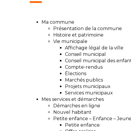
Ma commune
Présentation de la commune
Histoire et patrimoine
Vie municipale
Affichage légal de la ville
Conseil municipal
Conseil municipal des enfan
Compte-rendus
Élections
Marchés publics
Projets municipaux
Services municipaux
Mes services et démarches
Démarches en ligne
Nouvel habitant
Petite enfance – Enfance – Jeun
Petite enfance