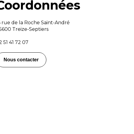
Coordonnées
6 rue de la Roche Saint-André
5600 Treize-Septiers
2 51 41 72 07
Nous contacter