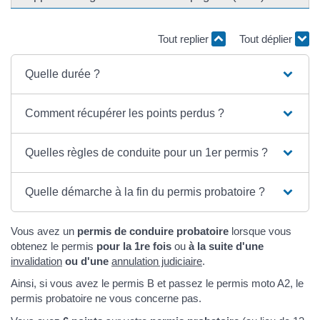
Tout replier
Tout déplier
Quelle durée ?
Comment récupérer les points perdus ?
Quelles règles de conduite pour un 1er permis ?
Quelle démarche à la fin du permis probatoire ?
Vous avez un
permis de conduire probatoire
lorsque vous
obtenez le permis
pour la 1re fois
ou
à la suite d'une
invalidation
ou d'une
annulation judiciaire
.
Ainsi, si vous avez le permis B et passez le permis moto A2, le
permis probatoire ne vous concerne pas.