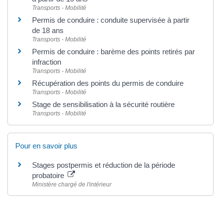
Transports - Mobilité
Permis de conduire : conduite supervisée à partir
de 18 ans
Transports - Mobilité
Permis de conduire : barème des points retirés par
infraction
Transports - Mobilité
Récupération des points du permis de conduire
Transports - Mobilité
Stage de sensibilisation à la sécurité routière
Transports - Mobilité
Pour en savoir plus
Stages postpermis et réduction de la période
probatoire
Ministère chargé de l'intérieur