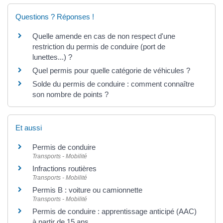
Questions ? Réponses !
Quelle amende en cas de non respect d'une
restriction du permis de conduire (port de
lunettes...) ?
Quel permis pour quelle catégorie de véhicules ?
Solde du permis de conduire : comment connaître
son nombre de points ?
Et aussi
Permis de conduire
Transports - Mobilité
Infractions routières
Transports - Mobilité
Permis B : voiture ou camionnette
Transports - Mobilité
Permis de conduire : apprentissage anticipé (AAC)
à partir de 15 ans