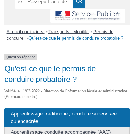
Accueil particuliers
Transports - Mobilité
Permis de
>
>
conduire
Qu'est-ce que le permis de conduire probatoire ?
>
Question-réponse
Qu'est-ce que le permis de
conduire probatoire ?
Vérifié le 11/03/2022 - Direction de l'information légale et administrative
(Première ministre)
Apprentissage traditionnel, conduite supervisée
ou encadrée
Apprentissage conduite accompagnée (AAC)