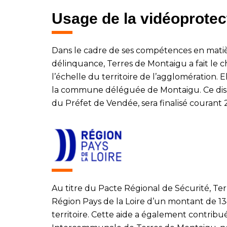
Usage de la vidéoprotec
Dans le cadre de ses compétences en matiè
délinquance, Terres de Montaigu a fait le c
l’échelle du territoire de l’agglomération. 
la commune déléguée de Montaigu. Ce disposi
du Préfet de Vendée, sera finalisé courant 
Au titre du Pacte Régional de Sécurité, Ter
Région Pays de la Loire d’un montant de 13
territoire. Cette aide a également contribu