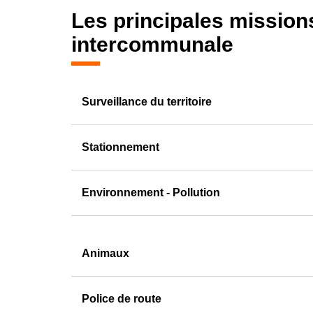
Les principales missions
intercommunale
Surveillance du territoire
Stationnement
Environnement - Pollution
Animaux
Police de route