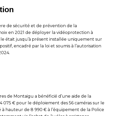
tion
re de sécurité et de prévention de la
hoix en 2021 de déployer la vidéoprotection à
Elle était jusqu’à présent installée uniquement sur
tif, encadré par la loi et soumis à l’autorisation
2024.
res de Montaigu a bénéficié d’une aide de la
4 075 € pour le déploiement des 56 caméras sur le
é à hauteur de 8 990 € à l’équipement de la Police