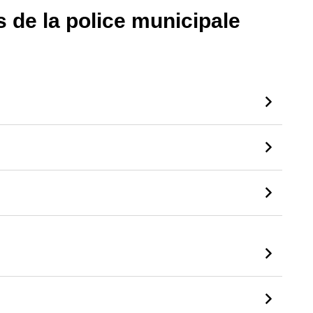
 de la police municipale