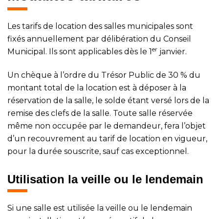
Les tarifs de location des salles municipales sont
fixés annuellement par délibération du Conseil
er
Municipal. Ils sont applicables dès le 1
janvier.
Un chèque à l’ordre du Trésor Public de 30 % du
montant total de la location est à déposer à la
réservation de la salle, le solde étant versé lors de la
remise des clefs de la salle. Toute salle réservée
même non occupée par le demandeur, fera l’objet
d’un recouvrement au tarif de location en vigueur,
pour la durée souscrite, sauf cas exceptionnel.
Utilisation la veille ou le lendemain
Si une salle est utilisée la veille ou le lendemain