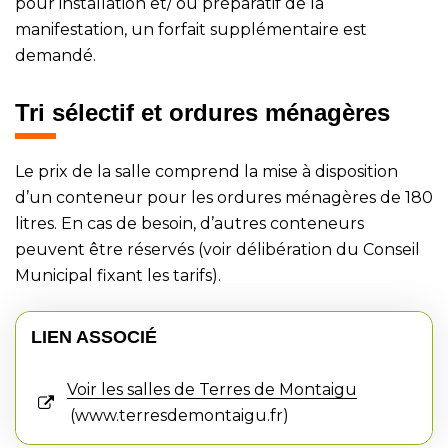
pour installation et/ ou préparatif de la
manifestation, un forfait supplémentaire est
demandé.
Tri sélectif et ordures ménagères
Le prix de la salle comprend la mise à disposition
d’un conteneur pour les ordures ménagères de 180
litres. En cas de besoin, d’autres conteneurs
peuvent être réservés (voir délibération du Conseil
Municipal fixant les tarifs).
LIEN ASSOCIÉ
Voir les salles de Terres de Montaigu
www.terresdemontaigu.fr