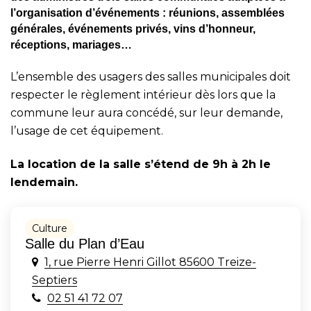
l’organisation d’événements : réunions, assemblées
générales, événements privés, vins d’honneur,
réceptions, mariages…
L’ensemble des usagers des salles municipales doit
respecter le règlement intérieur dès lors que la
commune leur aura concédé, sur leur demande,
l’usage de cet équipement.
La location de la salle s’étend de 9h à 2h le
lendemain.
Culture
Salle du Plan d’Eau
1, rue Pierre Henri Gillot 85600 Treize-
Septiers
02 51 41 72 07