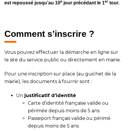
e
er
est repoussé jusqu’au 10
jour précédant le 1
tour.
Comment s’inscrire ?
Vous pouvez effectuer la démarche en ligne sur
le
site du service public
ou directement en mairie.
Pour une inscription sur place (au guichet de la
mairie), les documents à fournir sont :
Un
justificatif d’identité
Carte d’identité française valide ou
périmée depuis moins de 5 ans.
Passeport français valide ou périmé
depuis moins de 5 ans.