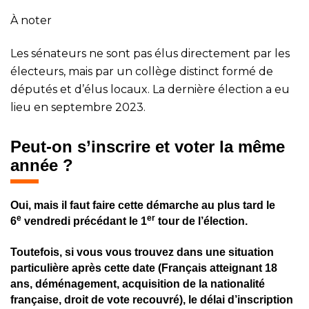
À noter
Les sénateurs ne sont pas élus directement par les
électeurs, mais par un collège distinct formé de
députés et d’élus locaux. La dernière élection a eu
lieu en septembre 2023.
Peut-on s’inscrire et voter la même
année ?
Oui, mais il faut faire cette démarche au plus tard le
e
er
6
vendredi précédant le 1
tour de l’élection.
Toutefois, si vous vous trouvez dans une situation
particulière après cette date (Français atteignant 18
ans, déménagement, acquisition de la nationalité
française, droit de vote recouvré), le délai d’inscription