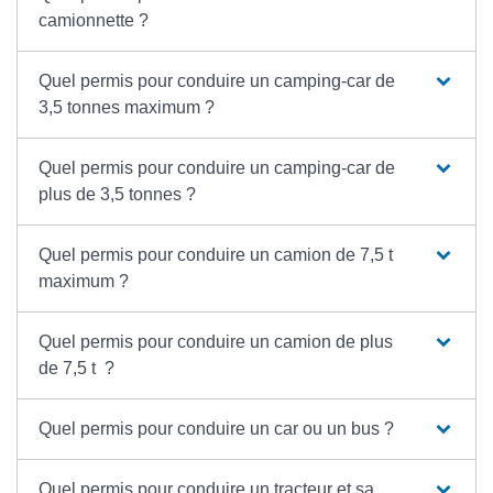
camionnette ?
Quel permis pour conduire un camping-car de
3,5 tonnes maximum ?
Quel permis pour conduire un camping-car de
plus de 3,5 tonnes ?
Quel permis pour conduire un camion de 7,5 t
maximum ?
Quel permis pour conduire un camion de plus
de 7,5 t ?
Quel permis pour conduire un car ou un bus ?
Quel permis pour conduire un tracteur et sa