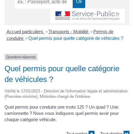
Accueil particuliers
Transports - Mobilité
Permis de
>
>
conduire
Quel permis pour quelle catégorie de véhicules ?
>
Question-réponse
Quel permis pour quelle catégorie
de véhicules ?
Vérifié le 17/01/2023 - Direction de l'information légale et administrative
(Première ministre), Ministère chargé de l'intérieur
Quel permis pour conduire une moto 125 ? Un quad ? Une
camionnette ? Nous vous indiquons quel permis avoir pour
chaque catégorie véhicule.
Tout replier
Tout déplier