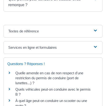
remorque ?
Textes de référence
Services en ligne et formulaires
Questions ? Réponses !
Quelle amende en cas de non respect d'une
restriction du permis de conduire (port de
lunettes...) ?
Quels véhicules peut-on conduire avec le permis
B ?
À quel âge peut-on conduire un scooter ou une
moto ?