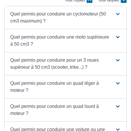
Quel permis pour conduire un cyclomoteur (50
cm3 maximum) ?
Quel permis pour conduire une moto supérieure
à 50 cm3 ?
Quel permis pour conduire pour un 3 roues
supérieur à 50 cm3 (scooter, trike...) ?
Quel permis pour conduire un quad léger à
moteur ?
Quel permis pour conduire un quad lourd à
moteur ?
Quel permis pour conduire une voiture ou une