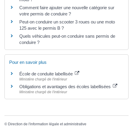
Comment faire ajouter une nouvelle catégorie sur
votre permis de conduire ?
Peut-on conduire un scooter 3 roues ou une moto
125 avec le permis B ?
Quels véhicules peut-on conduire sans permis de
conduire ?
Pour en savoir plus
École de conduite labellisée
Ministère chargé de l'intérieur
Obligations et avantages des écoles labellisées
Ministère chargé de l'intérieur
©
Direction de l'information légale et administrative