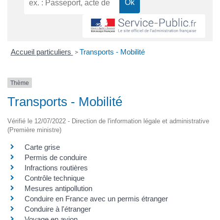
Accueil particuliers
Transports - Mobilité
>
Thème
Transports - Mobilité
Vérifié le 12/07/2022 - Direction de l'information légale et administrative
(Première ministre)
Carte grise
Permis de conduire
Infractions routières
Contrôle technique
Mesures antipollution
Conduire en France avec un permis étranger
Conduire à l'étranger
Voyage en avion