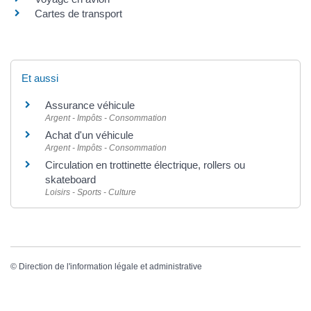
Cartes de transport
Et aussi
Assurance véhicule
Argent - Impôts - Consommation
Achat d'un véhicule
Argent - Impôts - Consommation
Circulation en trottinette électrique, rollers ou
skateboard
Loisirs - Sports - Culture
©
Direction de l'information légale et administrative