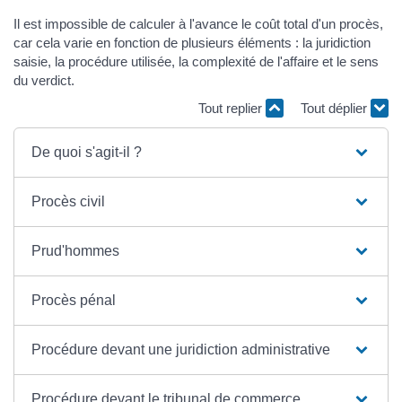
Il est impossible de calculer à l'avance le coût total d'un procès,
car cela varie en fonction de plusieurs éléments : la juridiction
saisie, la procédure utilisée, la complexité de l'affaire et le sens
du verdict.
Tout replier
Tout déplier
De quoi s'agit-il ?
Procès civil
Prud'hommes
Procès pénal
Procédure devant une juridiction administrative
Procédure devant le tribunal de commerce