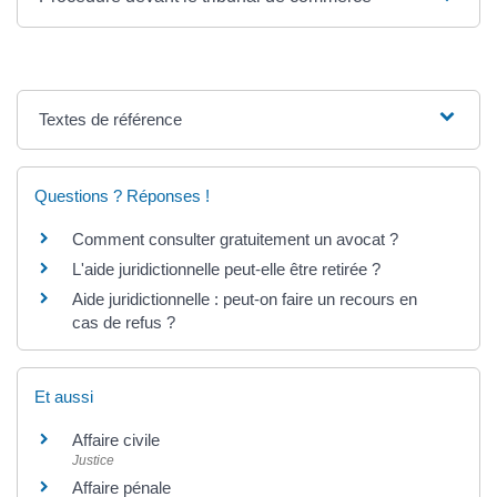
Textes de référence
Questions ? Réponses !
Comment consulter gratuitement un avocat ?
L'aide juridictionnelle peut-elle être retirée ?
Aide juridictionnelle : peut-on faire un recours en
cas de refus ?
Et aussi
Affaire civile
Justice
Affaire pénale