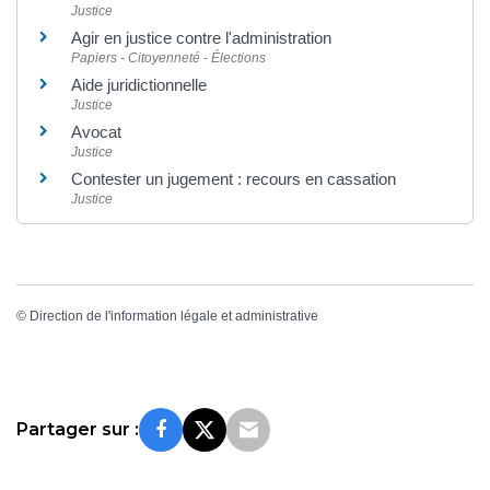
Justice
Agir en justice contre l'administration
Papiers - Citoyenneté - Élections
Aide juridictionnelle
Justice
Avocat
Justice
Contester un jugement : recours en cassation
Justice
©
Direction de l'information légale et administrative
Partager sur :