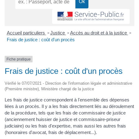
Accueil particuliers
Justice
Accès au droit et à la justice
>
>
>
Frais de justice : coût d'un procès
Fiche pratique
Frais de justice : coût d'un procès
Vérifié le 07/07/2021 - Direction de l'information légale et administrative
(Première ministre), Ministère chargé de la justice
Les frais de justice correspondent à l'ensemble des dépenses
liées à un procès. Il y a les frais directement liés au déroulement
de la procédure, tels que les frais de commissaire de justice
(anciennement huissier de justice et commissaire-priseur
judiciaire) ou les frais d'expertise, mais aussi les autres frais
(honoraires d'avocat, frais de déplacement...).