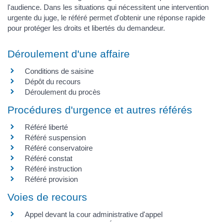
l'audience. Dans les situations qui nécessitent une intervention
urgente du juge, le référé permet d'obtenir une réponse rapide
pour protéger les droits et libertés du demandeur.
Déroulement d'une affaire
Conditions de saisine
Dépôt du recours
Déroulement du procès
Procédures d'urgence et autres référés
Référé liberté
Référé suspension
Référé conservatoire
Référé constat
Référé instruction
Référé provision
Voies de recours
Appel devant la cour administrative d'appel