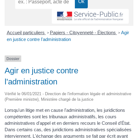
Accueil particuliers
Papiers - Citoyenneté - Élections
Agir
>
>
en justice contre l'administration
Dossier
Agir en justice contre
l'administration
Vérifié le 06/01/2021 - Direction de l'information légale et administrative
(Première ministre), Ministère chargé de la justice
Lorsqu'un litige met en cause l'administration, les juridictions
compétentes sont les tribunaux administratifs, les cours
administratives d'appel et en derniers recours le Conseil d'État.
Dans certains cas, des juridictions administratives spécialisées
interviennent. L'échange des arguments se fait par écrit avant