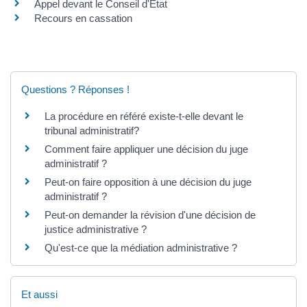
Appel devant le Conseil d'État
Recours en cassation
Questions ? Réponses !
La procédure en référé existe-t-elle devant le
tribunal administratif?
Comment faire appliquer une décision du juge
administratif ?
Peut-on faire opposition à une décision du juge
administratif ?
Peut-on demander la révision d'une décision de
justice administrative ?
Qu'est-ce que la médiation administrative ?
Et aussi