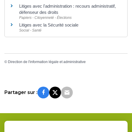
Litiges avec l'administration : recours administratif,
défenseur des droits
Papiers - Citoyenneté - Élections
Litiges avec la Sécurité sociale
Social - Santé
©
Direction de l'information légale et administrative
Partager sur :