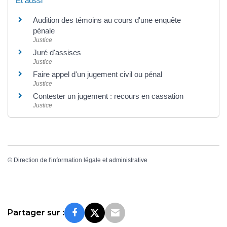
Et aussi
Audition des témoins au cours d'une enquête
pénale
Justice
Juré d'assises
Justice
Faire appel d'un jugement civil ou pénal
Justice
Contester un jugement : recours en cassation
Justice
©
Direction de l'information légale et administrative
Partager sur :