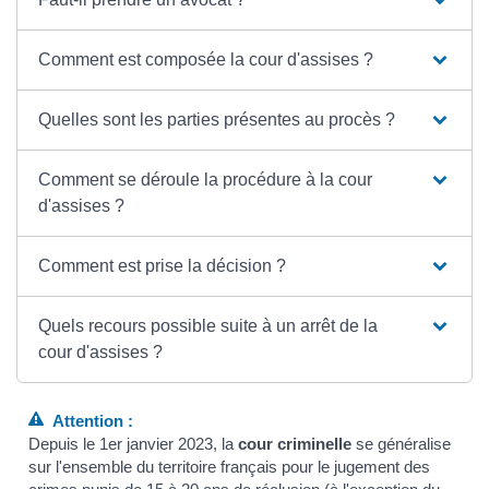
Comment est composée la cour d'assises ?
Quelles sont les parties présentes au procès ?
Comment se déroule la procédure à la cour
d'assises ?
Comment est prise la décision ?
Quels recours possible suite à un arrêt de la
cour d'assises ?
Attention :
Depuis le 1er janvier 2023, la
cour criminelle
se généralise
sur l'ensemble du territoire français pour le jugement des