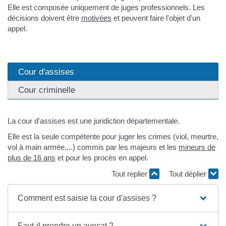
Elle est composée uniquement de juges professionnels. Les
décisions doivent être
motivées
et peuvent faire l'objet d'un
appel.
Cour d'assises
Cour criminelle
La cour d'assises est une juridiction départementale.
Elle est la seule compétente pour juger les crimes (viol, meurtre,
vol à main armée,...) commis par les majeurs et les
mineurs de
plus de 16 ans
et pour les procès en appel.
Tout replier
Tout déplier
Comment est saisie la cour d'assises ?
Faut-il prendre un avocat ?