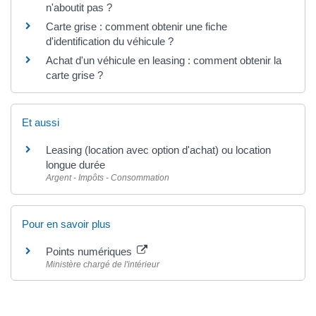
n'aboutit pas ?
Carte grise : comment obtenir une fiche
d'identification du véhicule ?
Achat d'un véhicule en leasing : comment obtenir la
carte grise ?
Et aussi
Leasing (location avec option d'achat) ou location
longue durée
Argent - Impôts - Consommation
Pour en savoir plus
Points numériques
Ministère chargé de l'intérieur