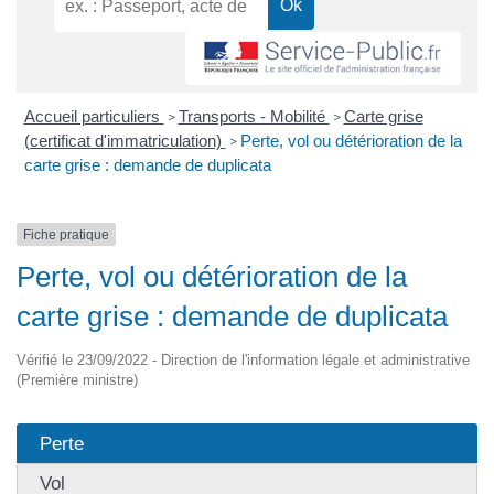
Accueil particuliers
Transports - Mobilité
Carte grise
>
>
(certificat d'immatriculation)
Perte, vol ou détérioration de la
>
carte grise : demande de duplicata
Fiche pratique
Perte, vol ou détérioration de la
carte grise : demande de duplicata
Vérifié le 23/09/2022 - Direction de l'information légale et administrative
(Première ministre)
Perte
Vol