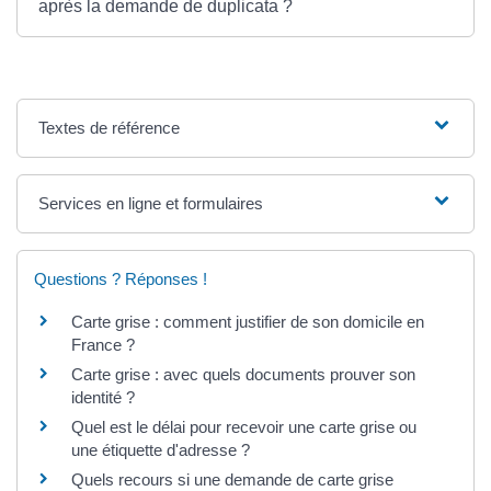
après la demande de duplicata ?
Textes de référence
Services en ligne et formulaires
Questions ? Réponses !
Carte grise : comment justifier de son domicile en
France ?
Carte grise : avec quels documents prouver son
identité ?
Quel est le délai pour recevoir une carte grise ou
une étiquette d'adresse ?
Quels recours si une demande de carte grise