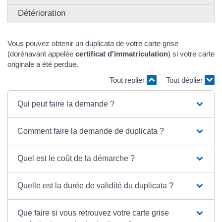
Détérioration
Vous pouvez obtenir un duplicata de votre carte grise
(dorénavant appelée
certificat d'immatriculation
) si votre carte
originale a été perdue.
Tout replier
Tout déplier
Qui peut faire la demande ?
Comment faire la demande de duplicata ?
Quel est le coût de la démarche ?
Quelle est la durée de validité du duplicata ?
Que faire si vous retrouvez votre carte grise