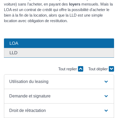
voiture) sans l'acheter, en payant des
loyers
mensuels. Mais la
LOA est un contrat de crédit qui offre la possibilité d'acheter le
bien à la fin de la location, alors que la LLD est une simple
location avec obligation de restitution.
LOA
LLD
Tout replier
Tout déplier
Utilisation du leasing
Demande et signature
Droit de rétractation