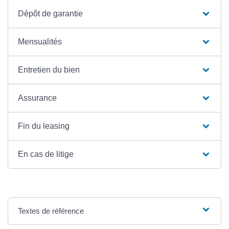
Dépôt de garantie
Mensualités
Entretien du bien
Assurance
Fin du leasing
En cas de litige
Textes de référence