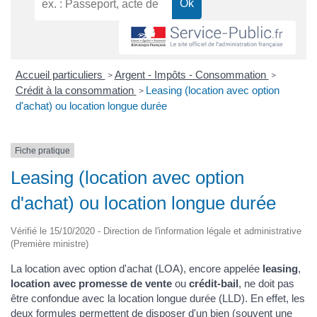
Accueil particuliers
Argent - Impôts - Consommation
>
>
Crédit à la consommation
Leasing (location avec option
>
d'achat) ou location longue durée
Fiche pratique
Leasing (location avec option
d'achat) ou location longue durée
Vérifié le 15/10/2020 - Direction de l'information légale et administrative
(Première ministre)
La location avec option d'achat (LOA), encore appelée
leasing
,
location avec promesse de vente
ou
crédit-bail
, ne doit pas
être confondue avec la location longue durée (LLD). En effet, les
deux formules permettent de disposer d'un bien (souvent une