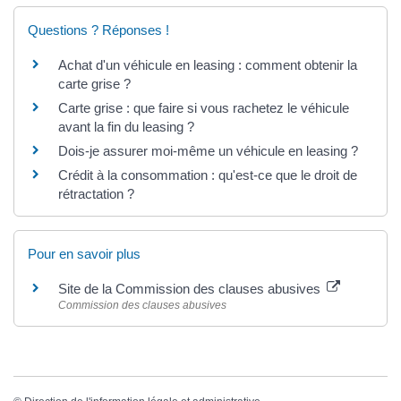
Questions ? Réponses !
Achat d'un véhicule en leasing : comment obtenir la
carte grise ?
Carte grise : que faire si vous rachetez le véhicule
avant la fin du leasing ?
Dois-je assurer moi-même un véhicule en leasing ?
Crédit à la consommation : qu'est-ce que le droit de
rétractation ?
Pour en savoir plus
Site de la Commission des clauses abusives
Commission des clauses abusives