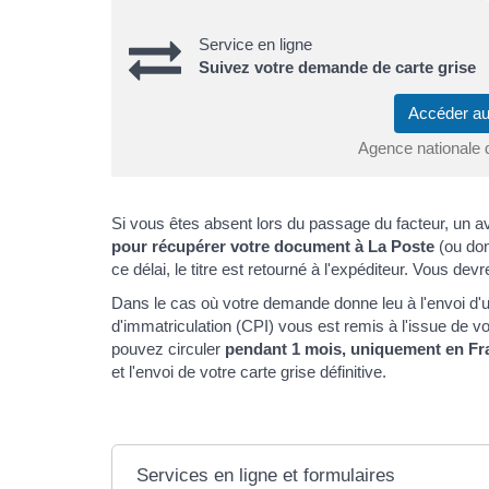
Service en ligne
Suivez votre demande de carte grise
Accéder au
Agence nationale 
Si vous êtes absent lors du passage du facteur, un
pour récupérer votre document à La Poste
(ou don
ce délai, le titre est retourné à l'expéditeur. Vous de
Dans le cas où votre demande donne leu à l'envoi d'une
d'immatriculation (CPI) vous est remis à l'issue de v
pouvez circuler
pendant 1 mois, uniquement en Fr
et l'envoi de votre carte grise définitive.
Services en ligne et formulaires