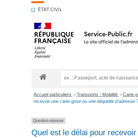
ÉTAT CIVIL
Accueil particuliers
Transports - Mobilité
Carte gr
>
>
recevoir une carte grise ou une étiquette d'adresse 
Question-réponse
Quel est le délai pour recevoir