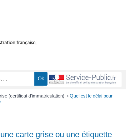
ise (certificat d'immatriculation)
Quel est le délai pour
>
?
 une carte grise ou une étiquette