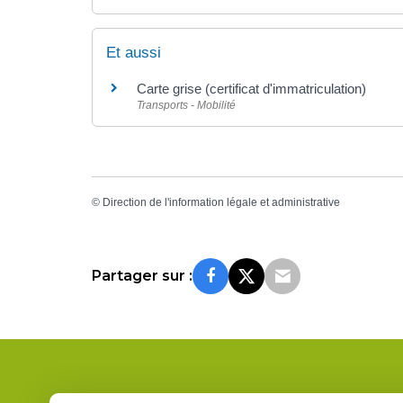
Et aussi
Carte grise (certificat d'immatriculation)
Transports - Mobilité
©
Direction de l'information légale et administrative
Partager sur :