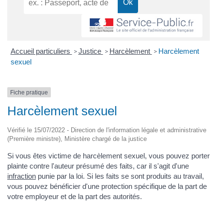
Accueil particuliers
Justice
Harcèlement
Harcèlement
>
>
>
sexuel
Fiche pratique
Harcèlement sexuel
Vérifié le 15/07/2022 - Direction de l'information légale et administrative
(Première ministre), Ministère chargé de la justice
Si vous êtes victime de harcèlement sexuel, vous pouvez porter
plainte contre l'auteur présumé des faits, car il s'agit d'une
infraction
punie par la loi. Si les faits se sont produits au travail,
vous pouvez bénéficier d'une protection spécifique de la part de
votre employeur et de la part des autorités.