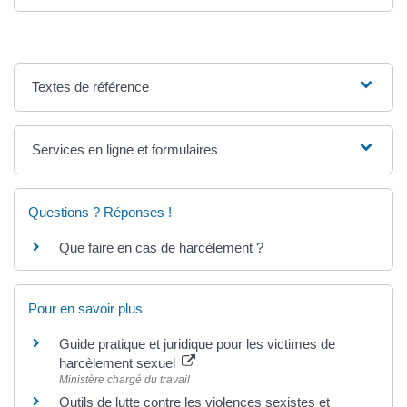
Textes de référence
Services en ligne et formulaires
Questions ? Réponses !
Que faire en cas de harcèlement ?
Pour en savoir plus
Guide pratique et juridique pour les victimes de
harcèlement sexuel
Ministère chargé du travail
Outils de lutte contre les violences sexistes et