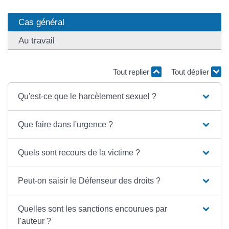
Cas général
Au travail
Tout replier
Tout déplier
Qu'est-ce que le harcèlement sexuel ?
Que faire dans l'urgence ?
Quels sont recours de la victime ?
Peut-on saisir le Défenseur des droits ?
Quelles sont les sanctions encourues par
l'auteur ?