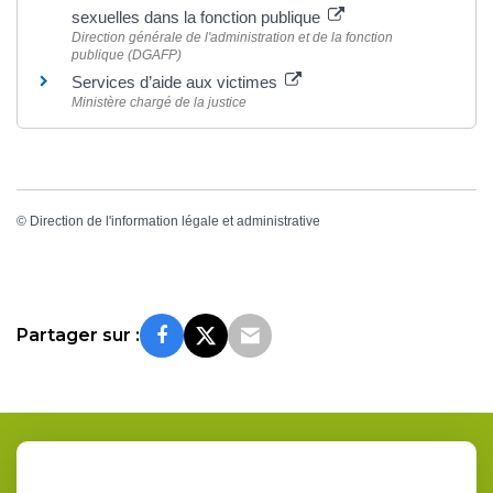
sexuelles dans la fonction publique
Direction générale de l'administration et de la fonction
publique (DGAFP)
Services d’aide aux victimes
Ministère chargé de la justice
©
Direction de l'information légale et administrative
Partager sur :