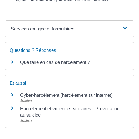
Services en ligne et formulaires
Questions ? Réponses !
Que faire en cas de harcèlement ?
Et aussi
Cyber-harcèlement (harcèlement sur internet)
Justice
Harcèlement et violences scolaires - Provocation
au suicide
Justice