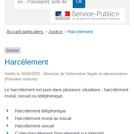
Accueil particuliers
Justice
Harcèlement
>
>
Dossier
Harcèlement
Vérifié le 16/04/2020 - Direction de l'information légale et administrative
(Première ministre)
Le harcèlement est puni dans plusieurs situations : harcèlement
moral, sexuel ou téléphonique.
Harcèlement téléphonique
Harcèlement moral au travail
Harcèlement sexuel
Cyber-harcèlement (harcèlement sur internet)