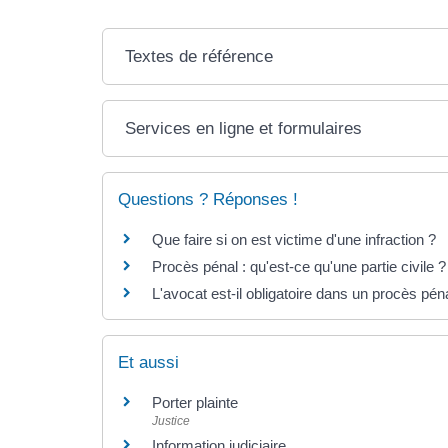
Textes de référence
Services en ligne et formulaires
Questions ? Réponses !
Que faire si on est victime d'une infraction ?
Procès pénal : qu'est-ce qu'une partie civile ?
L'avocat est-il obligatoire dans un procès pén
Et aussi
Porter plainte
Justice
Information judiciaire