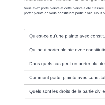
Vous avez porté plainte et cette plainte a été classé
porter plainte en vous constituant partie civile. Nous
Qu'est-ce qu'une plainte avec constitut
Qui peut porter plainte avec constituti
Dans quels cas peut-on porter plainte 
Comment porter plainte avec constituti
Quels sont les droits de la partie civil