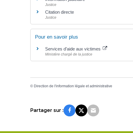
Justice
Citation directe
Justice
Pour en savoir plus
Services d’aide aux victimes
Ministère chargé de la justice
©
Direction de l'information légale et administrative
Partager sur :