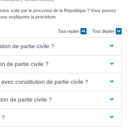
e sans suite par le procureur de la République ? Vous pouvez
 vous expliquons la procédure.
Tout replier
Tout déplier
ion de partie civile ?
on de partie civile ?
avec constitution de partie civile ?
on de partie civile ?
e ?