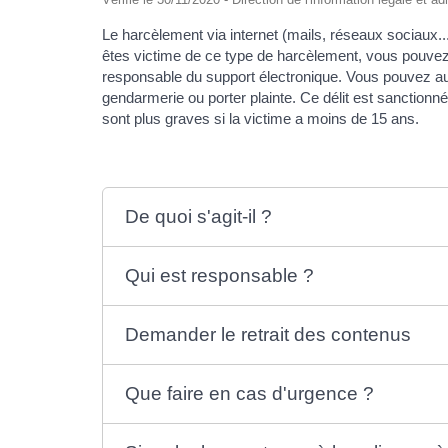
Le harcèlement via internet (mails, réseaux sociaux..
êtes victime de ce type de harcèlement, vous pouvez 
responsable du support électronique. Vous pouvez auss
gendarmerie ou porter plainte. Ce délit est sanction
sont plus graves si la victime a moins de 15 ans.
De quoi s'agit-il ?
Qui est responsable ?
Demander le retrait des contenus
Que faire en cas d'urgence ?