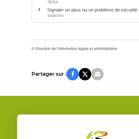
TikTok
Signaler un abus ou un problème de sécurité
Snapchat
©
Direction de l'information légale et administrative
Partager sur :