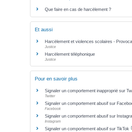
Que faire en cas de harcèlement ?
Et aussi
Harcèlement et violences scolaires - Provoca
Justice
Harcèlement téléphonique
Justice
Pour en savoir plus
Signaler un comportement inapproprié sur Tw
Twitter
Signaler un comportement abusif sur Faceb
Facebook
Signaler un comportement abusif sur Instag
Instagram
Signaler un comportement abusif sur TikTok