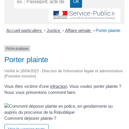
Accueil particuliers
Justice
Affaire pénale
Porter plainte
>
>
>
Fiche pratique
Porter plainte
Vérifié le 18/04/2023 - Direction de l'information légale et administrative
(Première ministre)
Vous êtes victime d'une
infraction
. Vous voulez porter plainte ?
Nous vous présentons comment faire.
Comment déposer plainte ?