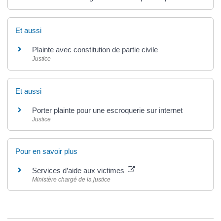
Et aussi
Plainte avec constitution de partie civile
Justice
Et aussi
Porter plainte pour une escroquerie sur internet
Justice
Pour en savoir plus
Services d’aide aux victimes
Ministère chargé de la justice