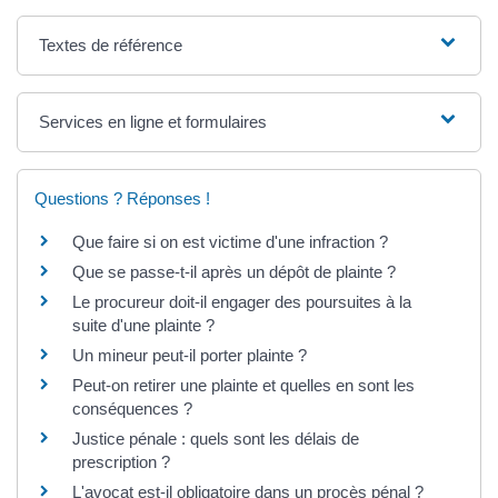
Textes de référence
Services en ligne et formulaires
Questions ? Réponses !
Que faire si on est victime d'une infraction ?
Que se passe-t-il après un dépôt de plainte ?
Le procureur doit-il engager des poursuites à la
suite d'une plainte ?
Un mineur peut-il porter plainte ?
Peut-on retirer une plainte et quelles en sont les
conséquences ?
Justice pénale : quels sont les délais de
prescription ?
L'avocat est-il obligatoire dans un procès pénal ?