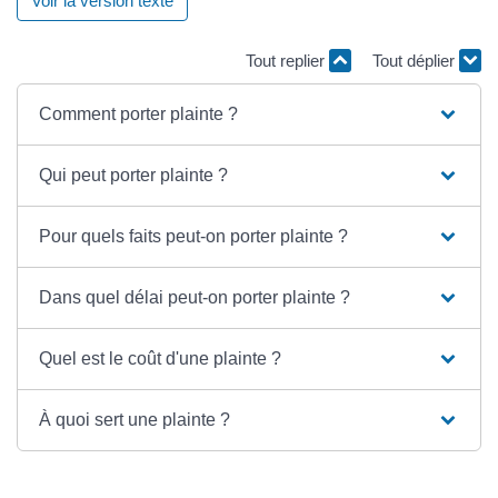
Voir la version texte
Tout replier
Tout déplier
Comment porter plainte ?
Qui peut porter plainte ?
Pour quels faits peut-on porter plainte ?
Dans quel délai peut-on porter plainte ?
Quel est le coût d'une plainte ?
À quoi sert une plainte ?