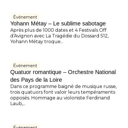
Événement
Yohann Métay – Le sublime sabotage
Après plus de 1000 dates et 4 Festivals Off
d’Avignon avec La Tragédie du Dossard 512,
Yohann Métay troque...
Événement
Quatuor romantique – Orchestre National
des Pays de la Loire
Dans ce programme baigné de musique russe,
trois quatuors font valoir leurs tempéraments
opposés. Hommage au violoniste Ferdinand
Laub,...
Événement