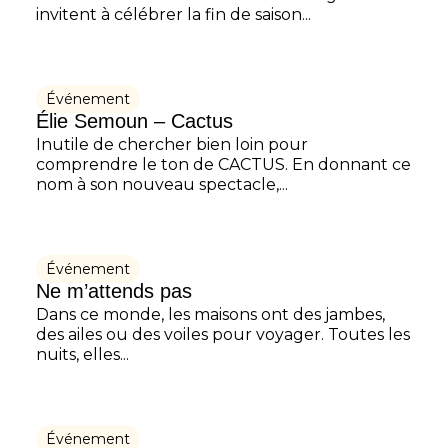
invitent à célébrer la fin de saison...
Événement
Élie Semoun – Cactus
Inutile de chercher bien loin pour
comprendre le ton de CACTUS. En donnant ce
nom à son nouveau spectacle,...
Événement
Ne m’attends pas
Dans ce monde, les maisons ont des jambes,
des ailes ou des voiles pour voyager. Toutes les
nuits, elles...
Événement