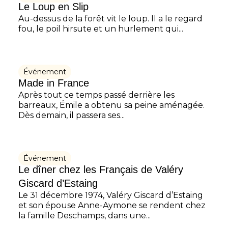
Le Loup en Slip
Au-dessus de la forêt vit le loup. Il a le regard
fou, le poil hirsute et un hurlement qui...
Événement
Made in France
Après tout ce temps passé derrière les
barreaux, Émile a obtenu sa peine aménagée.
Dès demain, il passera ses...
Événement
Le dîner chez les Français de Valéry
Giscard d’Estaing
Le 31 décembre 1974, Valéry Giscard d’Estaing
et son épouse Anne-Aymone se rendent chez
la famille Deschamps, dans une...