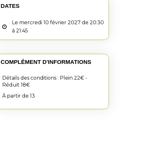
DATES
Le mercredi 10 février 2027 de 20:30
à 21:45
COMPLÉMENT D'INFORMATIONS
Détails des conditions : Plein 22€ -
Réduit 18€
À partir de 13