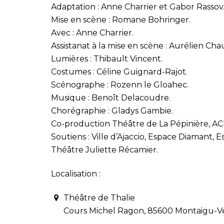
Adaptation : Anne Charrier et Gabor Rassov
Mise en scène : Romane Bohringer.
Avec : Anne Charrier.
Assistanat à la mise en scène : Aurélien Cha
Lumières : Thibault Vincent.
Costumes : Céline Guignard-Rajot.
Scénographe : Rozenn le Gloahec.
Musique : Benoît Delacoudre.
Chorégraphie : Gladys Gambie.
Co-production Théâtre de La Pépinière, AC
Soutiens : Ville d’Ajaccio, Espace Diamant,
Théâtre Juliette Récamier.
Localisation :
Théâtre de Thalie
Cours Michel Ragon, 85600 Montaigu-