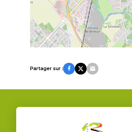
Partager sur :