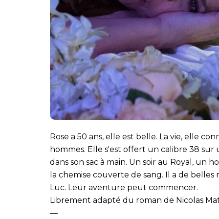
Rose a 50 ans, elle est belle. La vie, elle co
hommes. Elle s'est offert un calibre 38 sur u
dans son sac à main. Un soir au Royal, un h
la chemise couverte de sang. Il a de belles
Luc. Leur aventure peut commencer.
Librement adapté du roman de Nicolas Mat
—