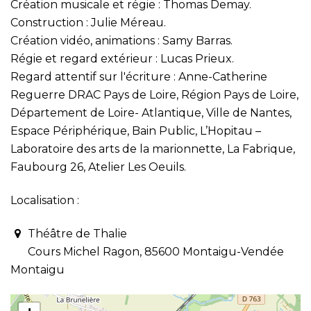
Création musicale et régie : Thomas Demay.
Construction : Julie Méreau.
Création vidéo, animations : Samy Barras.
Régie et regard extérieur : Lucas Prieux.
Regard attentif sur l'écriture : Anne-Catherine
Reguerre DRAC Pays de Loire, Région Pays de Loire,
Département de Loire- Atlantique, Ville de Nantes,
Espace Périphérique, Bain Public, L’Hopitau –
Laboratoire des arts de la marionnette, La Fabrique,
Faubourg 26, Atelier Les Oeuils.
Localisation :
Théâtre de Thalie
Cours Michel Ragon, 85600 Montaigu-Vendée
Montaigu