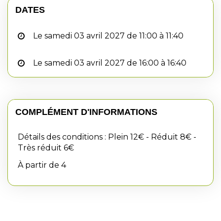
DATES
Le samedi 03 avril 2027 de 11:00 à 11:40
Le samedi 03 avril 2027 de 16:00 à 16:40
COMPLÉMENT D'INFORMATIONS
Détails des conditions : Plein 12€ - Réduit 8€ -
Très réduit 6€
À partir de 4