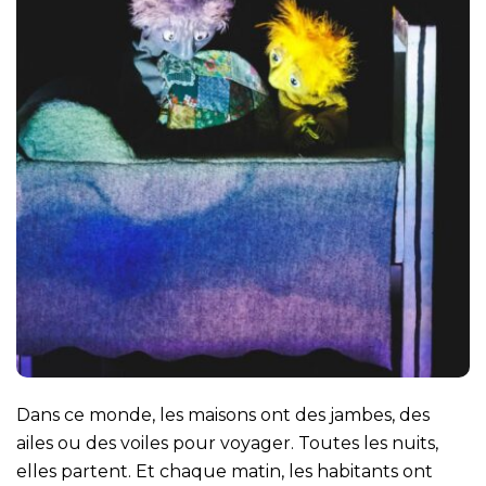
Dans ce monde, les maisons ont des jambes, des
ailes ou des voiles pour voyager. Toutes les nuits,
elles partent. Et chaque matin, les habitants ont