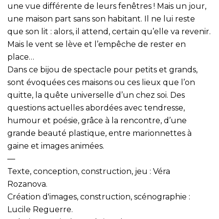
une vue différente de leurs fenêtres ! Mais un jour,
une maison part sans son habitant. Il ne lui reste
que son lit : alors, il attend, certain qu’elle va revenir.
Mais le vent se lève et l’empêche de rester en
place…
Dans ce bijou de spectacle pour petits et grands,
sont évoquées ces maisons ou ces lieux que l’on
quitte, la quête universelle d’un chez soi. Des
questions actuelles abordées avec tendresse,
humour et poésie, grâce à la rencontre, d’une
grande beauté plastique, entre marionnettes à
gaine et images animées.
—
Texte, conception, construction, jeu : Véra
Rozanova.
Création d'images, construction, scénographie :
Lucile Reguerre.