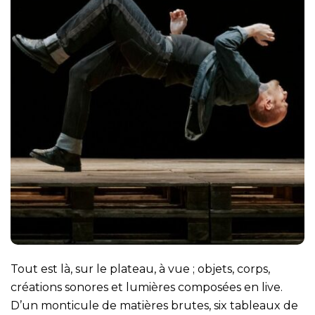
Tout est là, sur le plateau, à vue ; objets, corps,
créations sonores et lumières composées en live.
D’un monticule de matières brutes, six tableaux de