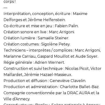
corps !
—
Interprétation, conception, écriture : Maxime
Delforges et Jérôme Helfenstein.
Co-écriture et mise en jeu : Fabien Palin.
Création sonore en live : Marc Arrigoni.
Création lumière : Samaële Steiner.
Création costumes : Sigolène Petey.
Techniciens – interprètes / complices : Marc Arrigoni,
Marianne Carriau, Gaspard Mouillot et Aude Soyer.
Régie générale : Adrien Wernert.
Construction et suivi technique : Nicolas Picot, Victor
Maillardet, Jérémie Hazael-Massieux.
Production et diffusion : Geneviève Clavelin.
Production et administration : Charlotte Ballet-Baz.
Compagnie conventionnée par la DRAC AURA et la
Ville d’Annecy.