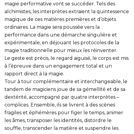
magie performative vont se succéder. Tels des
alchimistes, les interprètes extraient la quintessence
magique de ces matières premières et d’objets
ordinaires. La magie sera poussée vers la
performance dans une démarche singulière et
expérimentale, en déjouant les protocoles de la
magie traditionnelle pour mieux les réinventer.
Le geste est précis, le regard aiguisé, le corps est mis
à l’épreuve dans un engagement total et un
rapport direct à la magie.
Tour à tour complémentaire et interchangeable, le
tandem de magiciens joue de sa gémellité et de sa
dextérité, accompagné par quatre interprètes –
complices. Ensemble, ils se livrent à des scènes
fragiles et éphémères pour figer le temps, animer
les âmes, transposer les identités, distordre le
souffle, transcender la matière et suspendre les