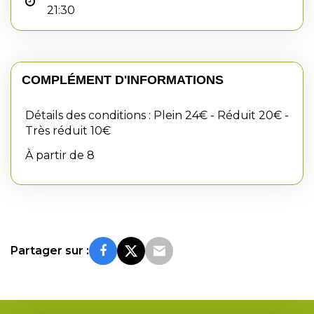
21:30
COMPLÉMENT D'INFORMATIONS
Détails des conditions : Plein 24€ - Réduit 20€ -
Très réduit 10€
À partir de 8
Partager sur :