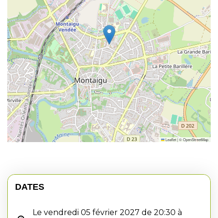
Leaflet
|
©
OpenStreetMap
DATES
Le vendredi 05 février 2027 de 20:30 à