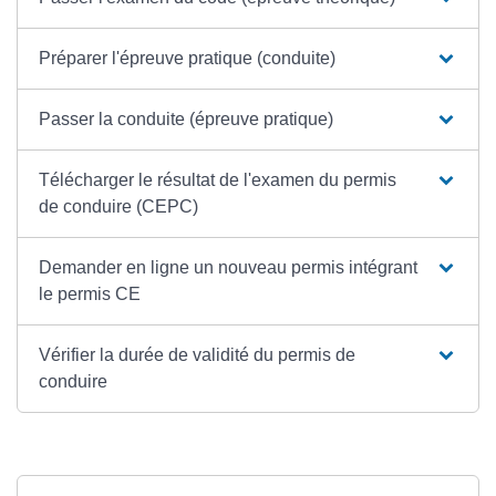
Préparer l'épreuve pratique (conduite)
Passer la conduite (épreuve pratique)
Télécharger le résultat de l'examen du permis
de conduire (CEPC)
Demander en ligne un nouveau permis intégrant
le permis CE
Vérifier la durée de validité du permis de
conduire