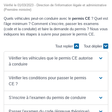
Vérifié le 01/03/2023 - Direction de l'information légale et administrative
(Première ministre)
Quels véhicules peut-on conduire avec le
permis CE
? Quel est
l'âge minimum ? Comment s'inscrire, passer les examens
(code et la conduite) et faire la demande du permis ? Nous vous
indiquons les étapes à suivre pour passer le permis CE.
Tout replier
Tout déplier
Vérifier les véhicules que le permis CE autorise
à conduire
Vérifier les conditions pour passer le permis
CE ?
S'inscrire à l'examen du permis de conduire
Passer l'examen du code (épreuve théorique)