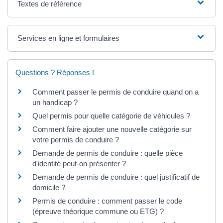
Textes de référence
Services en ligne et formulaires
Questions ? Réponses !
Comment passer le permis de conduire quand on a
un handicap ?
Quel permis pour quelle catégorie de véhicules ?
Comment faire ajouter une nouvelle catégorie sur
votre permis de conduire ?
Demande de permis de conduire : quelle pièce
d'identité peut-on présenter ?
Demande de permis de conduire : quel justificatif de
domicile ?
Permis de conduire : comment passer le code
(épreuve théorique commune ou ETG) ?