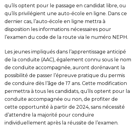
qu’ils optent pour le passage en candidat libre, ou
qu’ils privilégient une auto-école en ligne. Dans ce
dernier cas, l’auto-école en ligne mettra à
disposition les informations nécessaires pour
l’examen du code de la route via le numéro NEPH.
Les jeunes impliqués dans l’apprentissage anticipé
de la conduite (AAC), également connu sous le nom
de conduite accompagnée, auront dorénavant la
possibilité de passer l’épreuve pratique du permis
de conduire dès l’âge de 17 ans. Cette modification
permettra à tous les candidats, qu’ils optent pour la
conduite accompagnée ou non, de profiter de
cette opportunité à partir de 2024, sans nécessité
d’attendre la majorité pour conduire
individuellement après la réussite de l’examen.