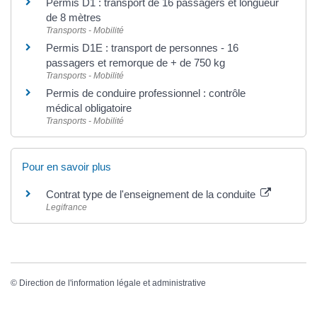
Permis D1 : transport de 16 passagers et longueur
de 8 mètres
Transports - Mobilité
Permis D1E : transport de personnes - 16
passagers et remorque de + de 750 kg
Transports - Mobilité
Permis de conduire professionnel : contrôle
médical obligatoire
Transports - Mobilité
Pour en savoir plus
Contrat type de l'enseignement de la conduite
Legifrance
©
Direction de l'information légale et administrative