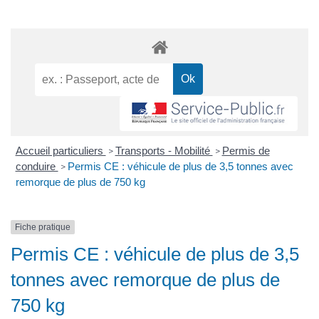
Accueil particuliers
Transports - Mobilité
Permis de
>
>
conduire
Permis CE : véhicule de plus de 3,5 tonnes avec
>
remorque de plus de 750 kg
Fiche pratique
Permis CE : véhicule de plus de 3,5
tonnes avec remorque de plus de
750 kg