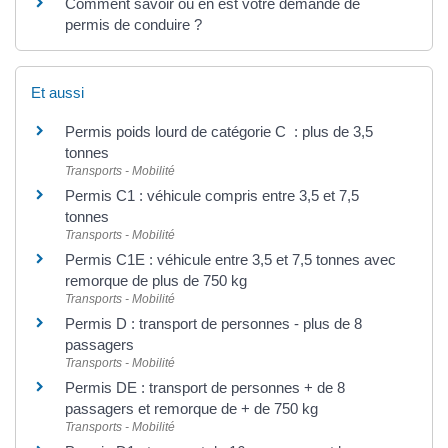
Comment savoir où en est votre demande de
permis de conduire ?
Et aussi
Permis poids lourd de catégorie C : plus de 3,5
tonnes
Transports - Mobilité
Permis C1 : véhicule compris entre 3,5 et 7,5
tonnes
Transports - Mobilité
Permis C1E : véhicule entre 3,5 et 7,5 tonnes avec
remorque de plus de 750 kg
Transports - Mobilité
Permis D : transport de personnes - plus de 8
passagers
Transports - Mobilité
Permis DE : transport de personnes + de 8
passagers et remorque de + de 750 kg
Transports - Mobilité