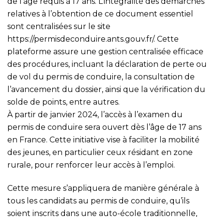
de l’âge requis à 17 ans. L’intégralité des démarches
relatives à l’obtention de ce document essentiel
sont centralisées sur le site
https://permisdeconduire.ants.gouv.fr/
. Cette
plateforme assure une gestion centralisée efficace
des procédures, incluant la déclaration de perte ou
de vol du permis de conduire, la consultation de
l’avancement du dossier, ainsi que la vérification du
solde de points, entre autres.
À partir de janvier 2024, l’accès à l’examen du
permis de conduire sera ouvert dès l’âge de 17 ans
en France. Cette initiative vise à faciliter la mobilité
des jeunes, en particulier ceux résidant en zone
rurale, pour renforcer leur accès à l’emploi.
Cette mesure s’appliquera de manière générale à
tous les candidats au permis de conduire, qu’ils
soient inscrits dans une auto-école traditionnelle,