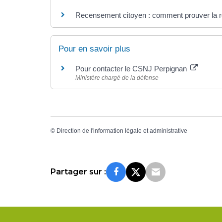
Recensement citoyen : comment prouver la rég
Pour en savoir plus
Pour contacter le CSNJ Perpignan
Ministère chargé de la défense
©
Direction de l'information légale et administrative
Partager sur :