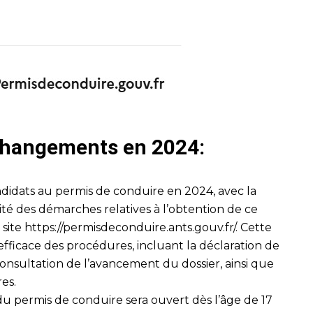
 changements en 2024:
didats au permis de conduire en 2024, avec la
lité des démarches relatives à l’obtention de ce
 site
https://permisdeconduire.ants.gouv.fr/
. Cette
fficace des procédures, incluant la déclaration de
onsultation de l’avancement du dossier, ainsi que
res.
 du permis de conduire sera ouvert dès l’âge de 17