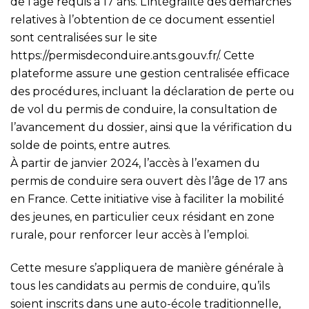
de l’âge requis à 17 ans. L’intégralité des démarches
relatives à l’obtention de ce document essentiel
sont centralisées sur le site
https://permisdeconduire.ants.gouv.fr/
. Cette
plateforme assure une gestion centralisée efficace
des procédures, incluant la déclaration de perte ou
de vol du permis de conduire, la consultation de
l’avancement du dossier, ainsi que la vérification du
solde de points, entre autres.
À partir de janvier 2024, l’accès à l’examen du
permis de conduire sera ouvert dès l’âge de 17 ans
en France. Cette initiative vise à faciliter la mobilité
des jeunes, en particulier ceux résidant en zone
rurale, pour renforcer leur accès à l’emploi.
Cette mesure s’appliquera de manière générale à
tous les candidats au permis de conduire, qu’ils
soient inscrits dans une auto-école traditionnelle,