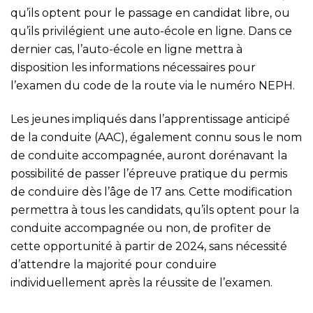
qu’ils optent pour le passage en candidat libre, ou
qu’ils privilégient une auto-école en ligne. Dans ce
dernier cas, l’auto-école en ligne mettra à
disposition les informations nécessaires pour
l’examen du code de la route via le numéro NEPH.
Les jeunes impliqués dans l’apprentissage anticipé
de la conduite (AAC), également connu sous le nom
de conduite accompagnée, auront dorénavant la
possibilité de passer l’épreuve pratique du permis
de conduire dès l’âge de 17 ans. Cette modification
permettra à tous les candidats, qu’ils optent pour la
conduite accompagnée ou non, de profiter de
cette opportunité à partir de 2024, sans nécessité
d’attendre la majorité pour conduire
individuellement après la réussite de l’examen.