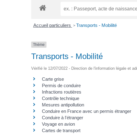
Accueil particuliers
Transports - Mobilité
>
Thème
Transports - Mobilité
Vérifié le 12/07/2022 - Direction de l'information légale et a
Carte grise
Permis de conduire
Infractions routières
Contrôle technique
Mesures antipollution
Conduire en France avec un permis étranger
Conduire à l'étranger
Voyage en avion
Cartes de transport