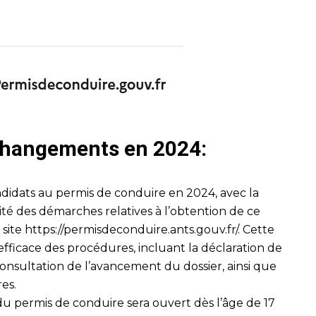
 changements en 2024:
didats au permis de conduire en 2024, avec la
lité des démarches relatives à l’obtention de ce
 site
https://permisdeconduire.ants.gouv.fr/
. Cette
fficace des procédures, incluant la déclaration de
onsultation de l’avancement du dossier, ainsi que
res.
 du permis de conduire sera ouvert dès l’âge de 17