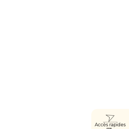
ACC
Accès rapides