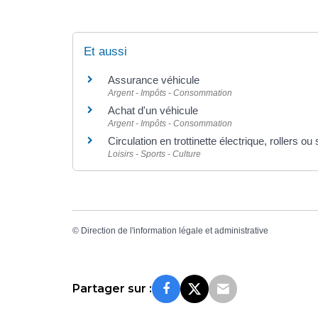
Et aussi
Assurance véhicule
Argent - Impôts - Consommation
Achat d'un véhicule
Argent - Impôts - Consommation
Circulation en trottinette électrique, rollers o
Loisirs - Sports - Culture
©
Direction de l'information légale et administrative
Partager sur :