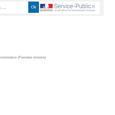
dministrative (Première ministre)