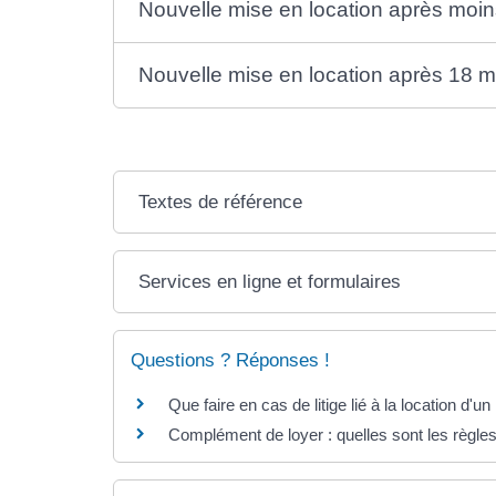
Nouvelle mise en location après moin
Nouvelle mise en location après 18 mo
Textes de référence
Services en ligne et formulaires
Questions ? Réponses !
Que faire en cas de litige lié à la location d'u
Complément de loyer : quelles sont les règles