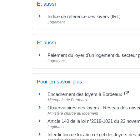
Et aussi
Indice de référence des loyers (IRL)
Logement
Et aussi
Paiement du loyer d'un logement du secteur 
Logement
Pour en savoir plus
Encadrement des loyers à Bordeaux
Métropole de Bordeaux
Observatoires des loyers - Réseau des obse
Ministère chargé du logement
Article 140 de la loi n°2018-1021 du 23 nov
Legifrance
Interdiction de location et gel des loyers des