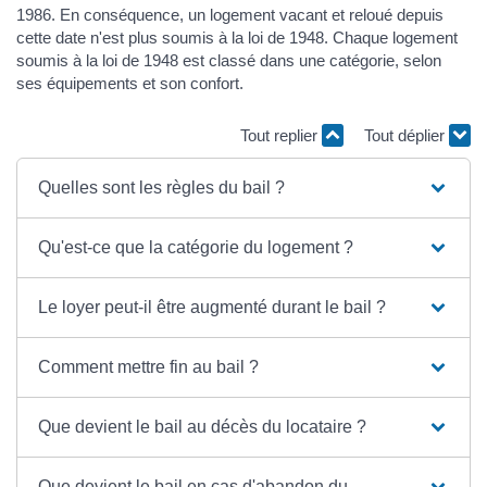
1986. En conséquence, un logement vacant et reloué depuis
cette date n'est plus soumis à la loi de 1948. Chaque logement
soumis à la loi de 1948 est classé dans une catégorie, selon
ses équipements et son confort.
Tout replier
Tout déplier
Quelles sont les règles du bail ?
Qu'est-ce que la catégorie du logement ?
Le loyer peut-il être augmenté durant le bail ?
Comment mettre fin au bail ?
Que devient le bail au décès du locataire ?
Que devient le bail en cas d'abandon du