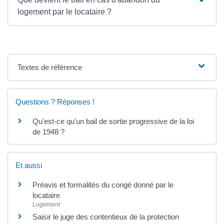
logement par le locataire ?
Textes de référence
Questions ? Réponses !
Qu'est-ce qu'un bail de sortie progressive de la loi
de 1948 ?
Et aussi
Préavis et formalités du congé donné par le
locataire
Logement
Saisir le juge des contentieux de la protection