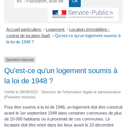
Accueil particuliers
Logement
Location immobilière :
>
>
contrat de location (bail)
Qu'est-ce qu'un logement soumis à
>
la loi de 1948 ?
Question-réponse
Qu'est-ce qu'un logement soumis à
la loi de 1948 ?
Vérifié le 08/09/2022 - Direction de l'information légale et administrative
(Première ministre)
Pour être soumis à la loi de 1948, un logement doit être construit
avant le 1er septembre 1948 dans certaines communes de plus
de 10 000 habitants ou à proximité de ces communes. Le
locataire doit être entré dans les lieux avant le 23 décembre