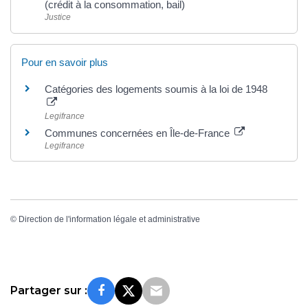
(crédit à la consommation, bail)
Justice
Pour en savoir plus
Catégories des logements soumis à la loi de 1948
Legifrance
Communes concernées en Île-de-France
Legifrance
©
Direction de l'information légale et administrative
Partager sur :