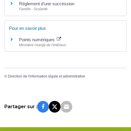
Règlement d'une succession
Famille - Scolarité
Pour en savoir plus
Points numériques
Ministère chargé de l'intérieur
©
Direction de l'information légale et administrative
Partager sur :