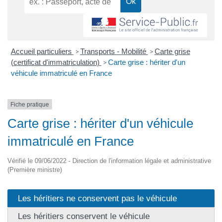
Accueil particuliers
Transports - Mobilité
Carte grise
>
>
(certificat d'immatriculation)
Carte grise : hériter d'un
>
véhicule immatriculé en France
Fiche pratique
Carte grise : hériter d'un véhicule
immatriculé en France
Vérifié le 09/06/2022 - Direction de l'information légale et administrative
(Première ministre)
Les héritiers ne conservent pas le véhicule
Les héritiers conservent le véhicule