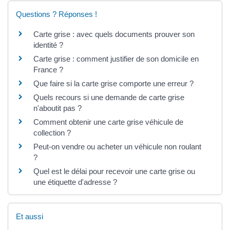
Questions ? Réponses !
Carte grise : avec quels documents prouver son
identité ?
Carte grise : comment justifier de son domicile en
France ?
Que faire si la carte grise comporte une erreur ?
Quels recours si une demande de carte grise
n'aboutit pas ?
Comment obtenir une carte grise véhicule de
collection ?
Peut-on vendre ou acheter un véhicule non roulant
?
Quel est le délai pour recevoir une carte grise ou
une étiquette d'adresse ?
Et aussi