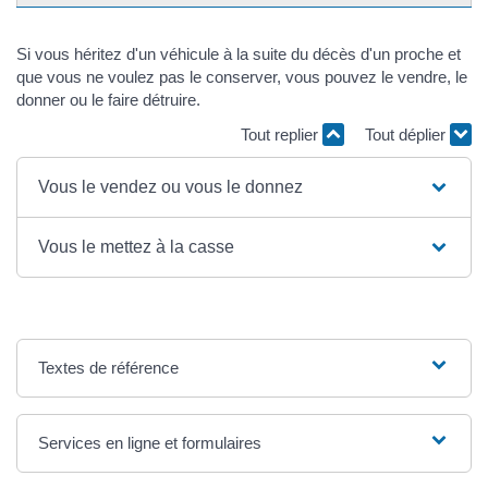
Si vous héritez d'un véhicule à la suite du décès d'un proche et
que vous ne voulez pas le conserver, vous pouvez le vendre, le
donner ou le faire détruire.
Tout replier
Tout déplier
Vous le vendez ou vous le donnez
Vous le mettez à la casse
Textes de référence
Services en ligne et formulaires