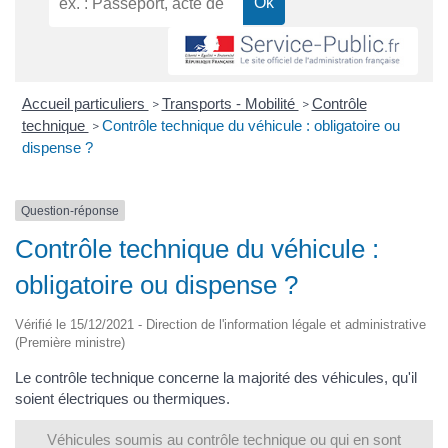
Accueil particuliers
Transports - Mobilité
Contrôle
>
>
technique
Contrôle technique du véhicule : obligatoire ou
>
dispense ?
Question-réponse
Contrôle technique du véhicule :
obligatoire ou dispense ?
Vérifié le 15/12/2021 - Direction de l'information légale et administrative
(Première ministre)
Le contrôle technique concerne la majorité des véhicules, qu'il
soient électriques ou thermiques.
Véhicules soumis au contrôle technique ou qui en sont