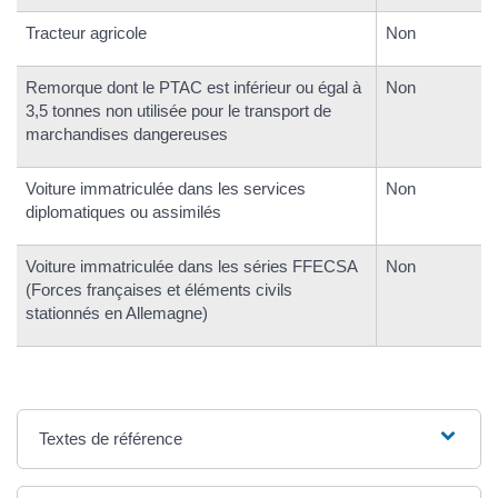
Tracteur agricole
Non
Remorque dont le PTAC est inférieur ou égal à
Non
3,5 tonnes non utilisée pour le transport de
marchandises dangereuses
Voiture immatriculée dans les services
Non
diplomatiques ou assimilés
Voiture immatriculée dans les séries FFECSA
Non
(Forces françaises et éléments civils
stationnés en Allemagne)
Textes de référence