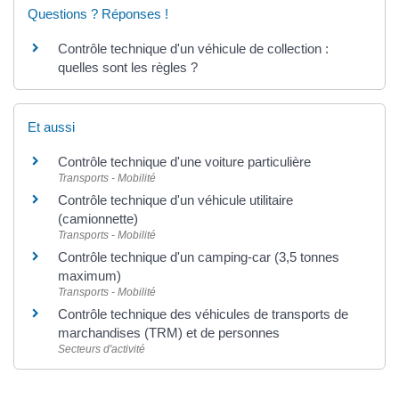
Questions ? Réponses !
Contrôle technique d'un véhicule de collection :
quelles sont les règles ?
Et aussi
Contrôle technique d'une voiture particulière
Transports - Mobilité
Contrôle technique d'un véhicule utilitaire
(camionnette)
Transports - Mobilité
Contrôle technique d'un camping-car (3,5 tonnes
maximum)
Transports - Mobilité
Contrôle technique des véhicules de transports de
marchandises (TRM) et de personnes
Secteurs d'activité