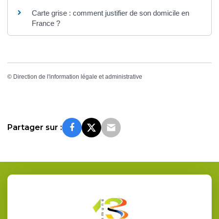
Carte grise : comment justifier de son domicile en
France ?
©
Direction de l'information légale et administrative
Partager sur :