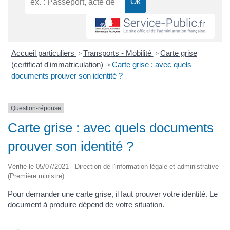
Accueil particuliers
Transports - Mobilité
Carte grise
>
>
(certificat d'immatriculation)
Carte grise : avec quels
>
documents prouver son identité ?
Question-réponse
Carte grise : avec quels documents
prouver son identité ?
Vérifié le 05/07/2021 - Direction de l'information légale et administrative
(Première ministre)
Pour demander une carte grise, il faut prouver votre identité. Le
document à produire dépend de votre situation.