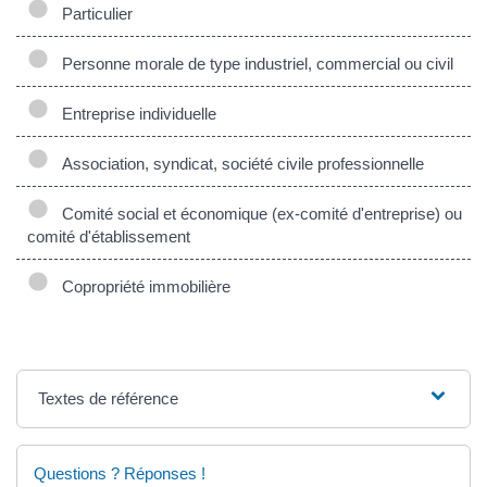
Particulier
Personne morale de type industriel, commercial ou civil
Entreprise individuelle
Association, syndicat, société civile professionnelle
Comité social et économique (ex-comité d'entreprise) ou
comité d'établissement
Copropriété immobilière
Textes de référence
Questions ? Réponses !