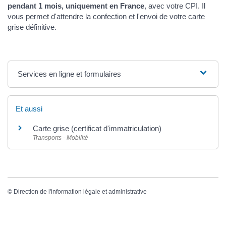
pendant 1 mois, uniquement en France
, avec votre CPI. Il
vous permet d'attendre la confection et l'envoi de votre carte
grise définitive.
Services en ligne et formulaires
Et aussi
Carte grise (certificat d'immatriculation)
Transports - Mobilité
©
Direction de l'information légale et administrative