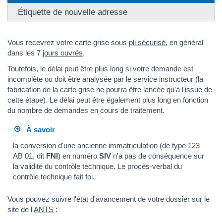
Étiquette de nouvelle adresse
Vous recevrez votre carte grise sous
pli sécurisé
, en général
dans les 7
jours ouvrés
.
Toutefois, le délai peut être plus long si votre demande est
incomplète ou doit être analysée par le service instructeur (la
fabrication de la carte grise ne pourra être lancée qu'à l'issue de
cette étape). Le délai peut être également plus long en fonction
du nombre de demandes en cours de traitement.
À savoir
la conversion d'une ancienne immatriculation (de type 123
AB 01, dit
FNI
) en numéro
SIV
n'a pas de conséquence sur
la validité du contrôle technique. Le procès-verbal du
contrôle technique fait foi.
Vous pouvez suivre l'état d'avancement de votre dossier sur le
site de l'
ANTS
: