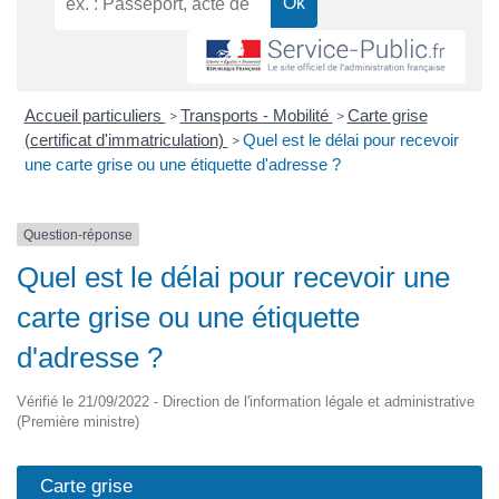
Accueil particuliers
Transports - Mobilité
Carte grise
>
>
(certificat d'immatriculation)
Quel est le délai pour recevoir
>
une carte grise ou une étiquette d'adresse ?
Question-réponse
Quel est le délai pour recevoir une
carte grise ou une étiquette
d'adresse ?
Vérifié le 21/09/2022 - Direction de l'information légale et administrative
(Première ministre)
Carte grise