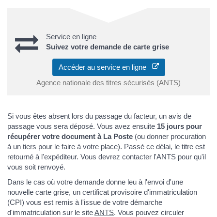
Service en ligne
Suivez votre demande de carte grise
Accéder au service en ligne
Agence nationale des titres sécurisés (ANTS)
Si vous êtes absent lors du passage du facteur, un avis de
passage vous sera déposé. Vous avez ensuite
15 jours pour
récupérer votre document à La Poste
(ou donner procuration
à un tiers pour le faire à votre place). Passé ce délai, le titre est
retourné à l'expéditeur. Vous devrez contacter l'ANTS pour qu'il
vous soit renvoyé.
Dans le cas où votre demande donne leu à l'envoi d'une
nouvelle carte grise, un certificat provisoire d'immatriculation
(CPI) vous est remis à l'issue de votre démarche
d'immatriculation sur le site
ANTS
. Vous pouvez circuler