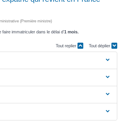
dministrative (Première ministre)
 faire immatriculer dans le délai d'
1 mois.
Tout replier
Tout déplier