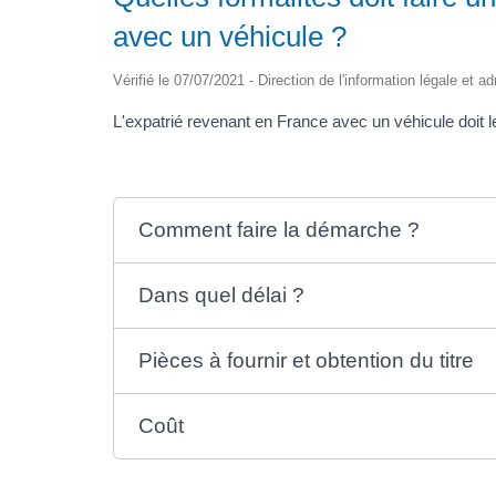
avec un véhicule ?
Vérifié le 07/07/2021 - Direction de l'information légale et a
L'expatrié revenant en France avec un véhicule doit le
Comment faire la démarche ?
Dans quel délai ?
Pièces à fournir et obtention du titre
Coût