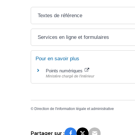
Textes de référence
Services en ligne et formulaires
Pour en savoir plus
Points numériques
Ministère chargé de l'intérieur
©
Direction de l'information légale et administrative
Partager sur :