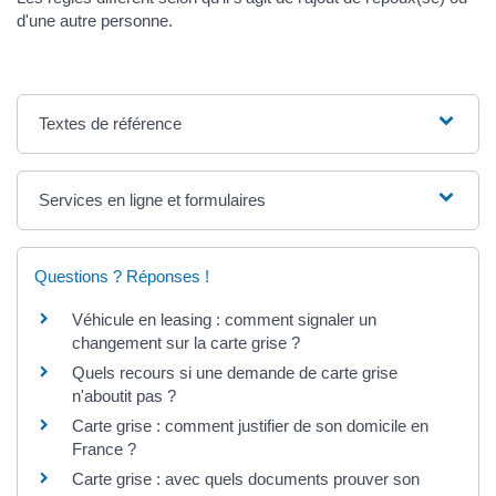
d'une autre personne.
Textes de référence
Services en ligne et formulaires
Questions ? Réponses !
Véhicule en leasing : comment signaler un
changement sur la carte grise ?
Quels recours si une demande de carte grise
n'aboutit pas ?
Carte grise : comment justifier de son domicile en
France ?
Carte grise : avec quels documents prouver son