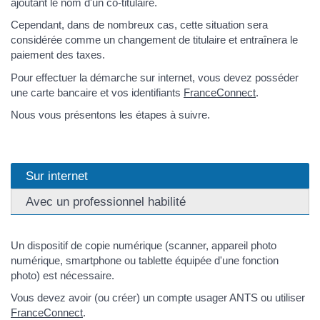
ajoutant le nom d'un co-titulaire.
Cependant, dans de nombreux cas, cette situation sera
considérée comme un changement de titulaire et entraînera le
paiement des taxes.
Pour effectuer la démarche sur internet, vous devez posséder
une carte bancaire et vos identifiants
FranceConnect
.
Nous vous présentons les étapes à suivre.
Sur internet
Avec un professionnel habilité
Un dispositif de copie numérique (scanner, appareil photo
numérique, smartphone ou tablette équipée d'une fonction
photo) est nécessaire.
Vous devez avoir (ou créer) un compte usager ANTS ou utiliser
FranceConnect
.