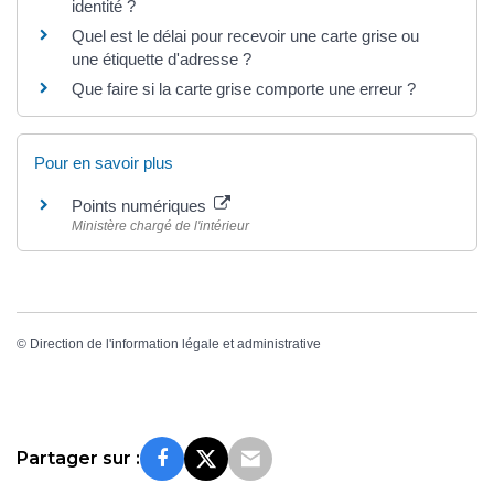
identité ?
Quel est le délai pour recevoir une carte grise ou
une étiquette d'adresse ?
Que faire si la carte grise comporte une erreur ?
Pour en savoir plus
Points numériques
Ministère chargé de l'intérieur
©
Direction de l'information légale et administrative
Partager sur :