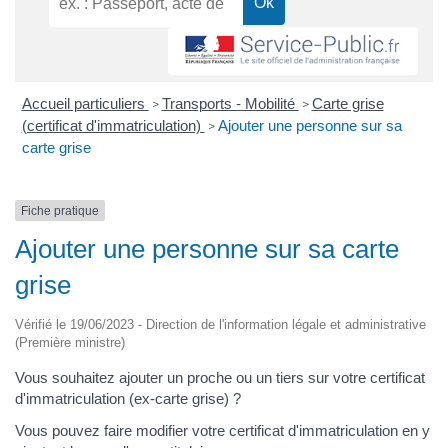
Accueil particuliers
Transports - Mobilité
Carte grise
>
>
(certificat d'immatriculation)
Ajouter une personne sur sa
>
carte grise
Fiche pratique
Ajouter une personne sur sa carte
grise
Vérifié le 19/06/2023 - Direction de l'information légale et administrative
(Première ministre)
Vous souhaitez ajouter un proche ou un tiers sur votre certificat
d'immatriculation (ex-carte grise) ?
Vous pouvez faire modifier votre certificat d'immatriculation en y