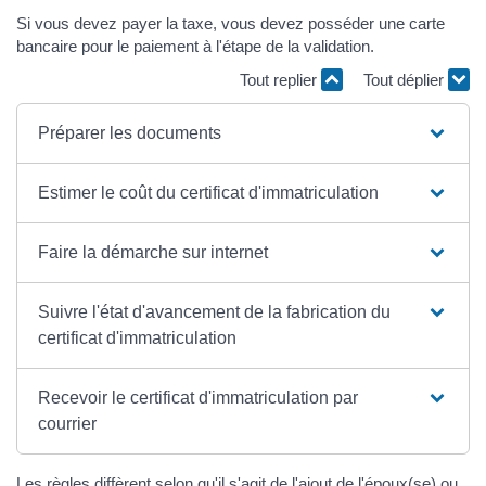
Si vous devez payer la taxe, vous devez posséder une carte
bancaire pour le paiement à l'étape de la validation.
Tout replier
Tout déplier
Préparer les documents
Estimer le coût du certificat d'immatriculation
Faire la démarche sur internet
Suivre l'état d'avancement de la fabrication du
certificat d'immatriculation
Recevoir le certificat d'immatriculation par
courrier
Les règles diffèrent selon qu'il s'agit de l'ajout de l'époux(se) ou