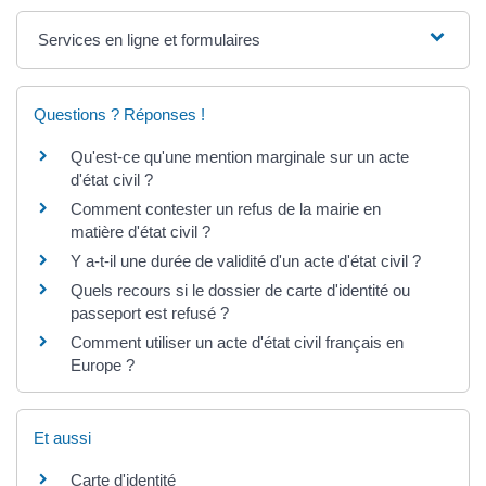
Services en ligne et formulaires
Questions ? Réponses !
Qu'est-ce qu'une mention marginale sur un acte
d'état civil ?
Comment contester un refus de la mairie en
matière d'état civil ?
Y a-t-il une durée de validité d'un acte d'état civil ?
Quels recours si le dossier de carte d'identité ou
passeport est refusé ?
Comment utiliser un acte d'état civil français en
Europe ?
Et aussi
Carte d'identité