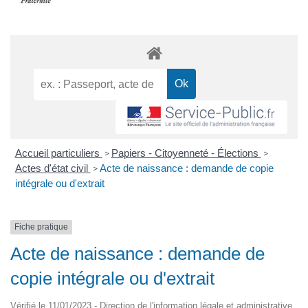
Accueil particuliers
Papiers - Citoyenneté - Élections
>
>
Actes d'état civil
Acte de naissance : demande de copie
>
intégrale ou d'extrait
Fiche pratique
Acte de naissance : demande de
copie intégrale ou d'extrait
Vérifié le 11/01/2023 - Direction de l'information légale et administrative