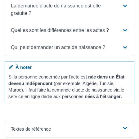
La demande d'acte de naissance est-elle
gratuite ?
Quelles sont les différences entre les actes ?
Qui peut demander un acte de naissance ?
À noter
Si la personne concernée par l'acte est
née dans un État
devenu indépendant
(par exemple, Algérie, Tunisie,
Maroc), il faut faire la demande d'acte de naissance via le
service en ligne dédié aux personnes
nées à l'étranger
.
Textes de référence