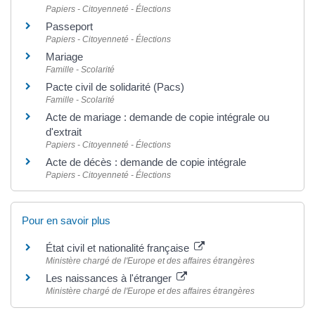
Papiers - Citoyenneté - Élections
Passeport
Papiers - Citoyenneté - Élections
Mariage
Famille - Scolarité
Pacte civil de solidarité (Pacs)
Famille - Scolarité
Acte de mariage : demande de copie intégrale ou
d'extrait
Papiers - Citoyenneté - Élections
Acte de décès : demande de copie intégrale
Papiers - Citoyenneté - Élections
Pour en savoir plus
État civil et nationalité française
Ministère chargé de l'Europe et des affaires étrangères
Les naissances à l'étranger
Ministère chargé de l'Europe et des affaires étrangères