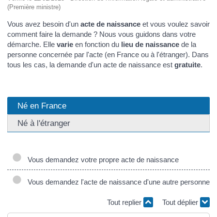
(Première ministre)
Vous avez besoin d'un
acte de naissance
et vous voulez savoir
comment faire la demande ? Nous vous guidons dans votre
démarche. Elle
varie
en fonction du
lieu de naissance
de la
personne concernée par l'acte (en France ou à l'étranger). Dans
tous les cas, la demande d'un acte de naissance est
gratuite
.
Né en France
Né à l'étranger
Vous demandez votre propre acte de naissance
Vous demandez l'acte de naissance d'une autre personne
Tout replier
Tout déplier