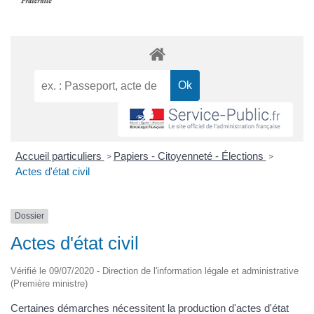
Accueil particuliers
Papiers - Citoyenneté - Élections
>
>
Actes d'état civil
Dossier
Actes d'état civil
Vérifié le 09/07/2020 - Direction de l'information légale et administrative
(Première ministre)
Certaines démarches nécessitent la production d'actes d'état