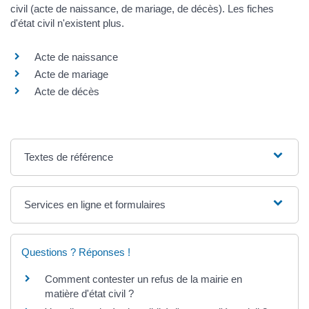
civil (acte de naissance, de mariage, de décès). Les fiches
d'état civil n'existent plus.
Acte de naissance
Acte de mariage
Acte de décès
Textes de référence
Services en ligne et formulaires
Questions ? Réponses !
Comment contester un refus de la mairie en
matière d'état civil ?