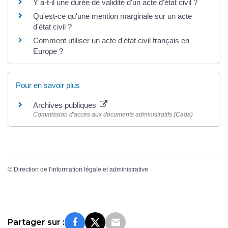
Y a-t-il une durée de validité d'un acte d'état civil ?
Qu'est-ce qu'une mention marginale sur un acte
d'état civil ?
Comment utiliser un acte d'état civil français en
Europe ?
Pour en savoir plus
Archives publiques
Commission d'accès aux documents administratifs (Cada)
©
Direction de l'information légale et administrative
Partager sur :