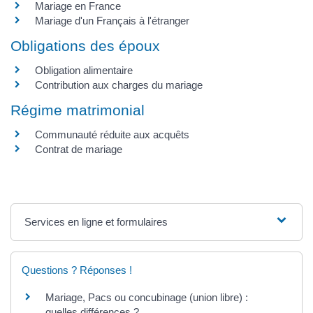
Mariage en France
Mariage d'un Français à l'étranger
Obligations des époux
Obligation alimentaire
Contribution aux charges du mariage
Régime matrimonial
Communauté réduite aux acquêts
Contrat de mariage
Services en ligne et formulaires
Questions ? Réponses !
Mariage, Pacs ou concubinage (union libre) :
quelles différences ?