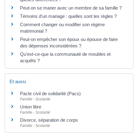
Peut-on se marier avec un membre de sa famille ?
Témoins d'un mariage : quelles sont les règles ?
Comment changer ou modifier son régime
matrimonial ?
Peut-on empêcher son époux ou épouse de faire
des dépenses inconsidérées ?
Qu'est-ce-que la communauté de meubles et
acquêts ?
Et aussi
Pacte civil de solidarité (Pacs)
Famille - Scolarité
Union libre
Famille - Scolarité
Divorce, séparation de corps
Famille - Scolarité