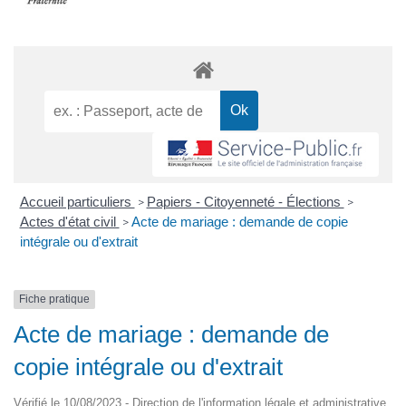
Accueil particuliers
Papiers - Citoyenneté - Élections
>
>
Actes d'état civil
Acte de mariage : demande de copie
>
intégrale ou d'extrait
Fiche pratique
Acte de mariage : demande de
copie intégrale ou d'extrait
Vérifié le 10/08/2023 - Direction de l'information légale et administrative