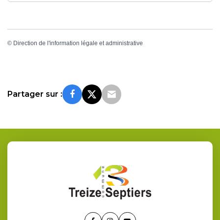
©
Direction de l'information légale et administrative
Partager sur :