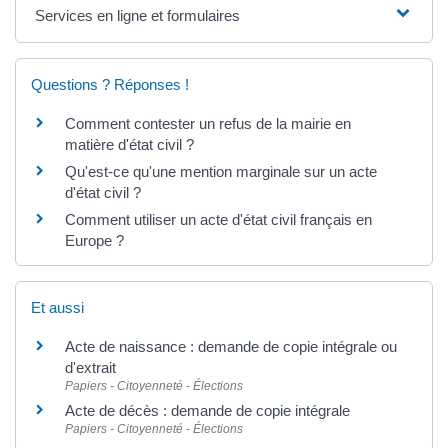
Services en ligne et formulaires
Questions ? Réponses !
Comment contester un refus de la mairie en
matière d'état civil ?
Qu'est-ce qu'une mention marginale sur un acte
d'état civil ?
Comment utiliser un acte d'état civil français en
Europe ?
Et aussi
Acte de naissance : demande de copie intégrale ou
d'extrait
Papiers - Citoyenneté - Élections
Acte de décès : demande de copie intégrale
Papiers - Citoyenneté - Élections