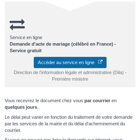
Service en ligne
Demande d'acte de mariage (célébré en France) -
Service gratuit
Accéder au service en ligne
Direction de l'information légale et administrative (Dila) -
Première ministre
Vous recevrez le document chez vous
par courrier
en
quelques jours
.
Le délai peut varier en fonction du traitement de votre demande
par les services de la mairie et du délai d'acheminement du
courrier.
Si vous ne pouvez pas faire la demande sur internet, vous