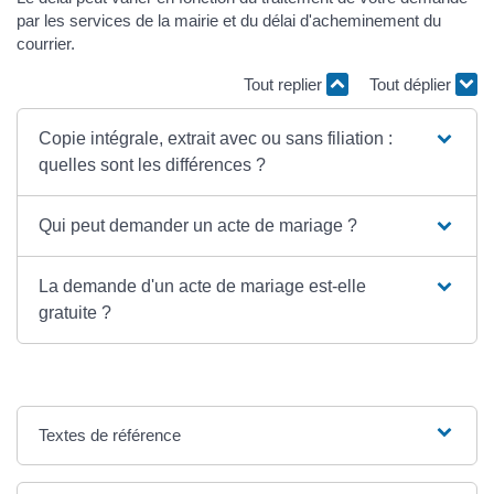
par les services de la mairie et du délai d'acheminement du
courrier.
Tout replier
Tout déplier
Copie intégrale, extrait avec ou sans filiation :
quelles sont les différences ?
Qui peut demander un acte de mariage ?
La demande d'un acte de mariage est-elle
gratuite ?
Textes de référence