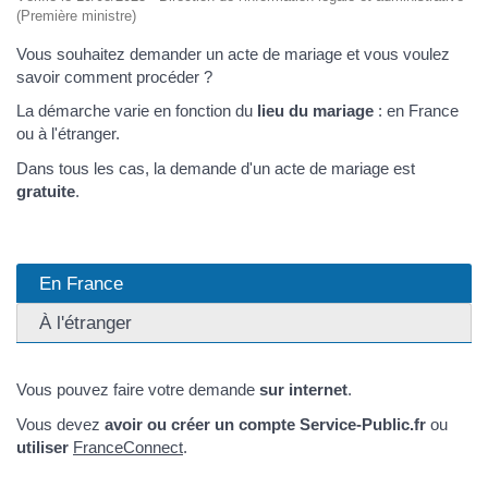
(Première ministre)
Vous souhaitez demander un acte de mariage et vous voulez
savoir comment procéder ?
La démarche varie en fonction du
lieu du mariage
: en France
ou à l'étranger.
Dans tous les cas, la demande d'un acte de mariage est
gratuite
.
En France
À l'étranger
Vous pouvez faire votre demande
sur internet
.
Vous devez
avoir ou créer un compte Service-Public.fr
ou
utiliser
FranceConnect
.