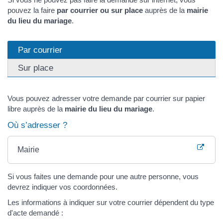
pouvez la faire
par courrier ou sur place
auprès de la
mairie
du lieu du mariage
.
Par courrier
Sur place
Vous pouvez adresser votre demande par courrier sur papier
libre auprès de la
mairie du lieu du mariage
.
Où s’adresser ?
Mairie
Si vous faites une demande pour une autre personne, vous
devrez indiquer vos coordonnées.
Les informations à indiquer sur votre courrier dépendent du type
d'acte demandé :