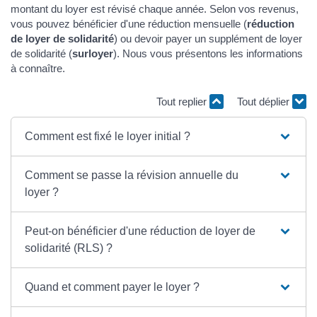
montant du loyer est révisé chaque année. Selon vos revenus,
vous pouvez bénéficier d'une réduction mensuelle (
réduction
de loyer de solidarité
) ou devoir payer un supplément de loyer
de solidarité (
surloyer
). Nous vous présentons les informations
à connaître.
Tout replier
Tout déplier
Comment est fixé le loyer initial ?
Comment se passe la révision annuelle du
loyer ?
Peut-on bénéficier d'une réduction de loyer de
solidarité (RLS) ?
Quand et comment payer le loyer ?