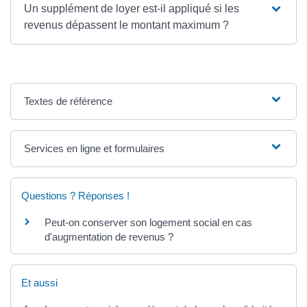
Un supplément de loyer est-il appliqué si les
revenus dépassent le montant maximum ?
Textes de référence
Services en ligne et formulaires
Questions ? Réponses !
Peut-on conserver son logement social en cas
d'augmentation de revenus ?
Et aussi