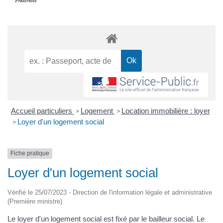
Accueil particuliers
Logement
Location immobilière : loyer
>
>
Loyer d'un logement social
>
Fiche pratique
Loyer d'un logement social
Vérifié le 25/07/2023 - Direction de l'information légale et administrative
(Première ministre)
Le loyer d'un logement social est fixé par le bailleur social. Le