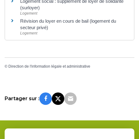
Logement social : supplément de loyer de solidarité
(surloyer)
Logement
Révision du loyer en cours de bail (logement du
secteur privé)
Logement
©
Direction de l'information légale et administrative
Partager sur :