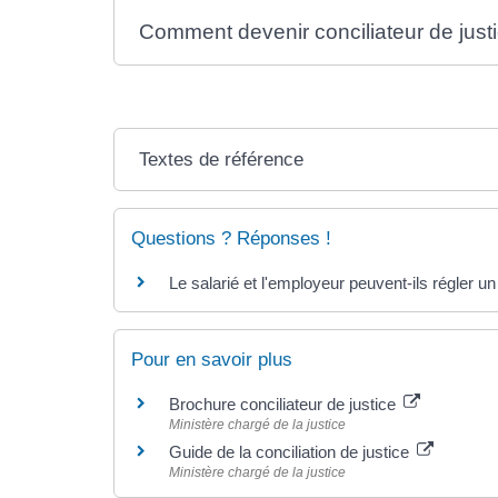
Comment devenir conciliateur de just
Textes de référence
Questions ? Réponses !
Le salarié et l'employeur peuvent-ils régler un 
Pour en savoir plus
Brochure conciliateur de justice
Ministère chargé de la justice
Guide de la conciliation de justice
Ministère chargé de la justice