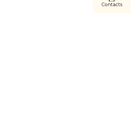
Contacts