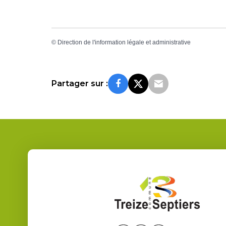
©
Direction de l'information légale et administrative
Partager sur :