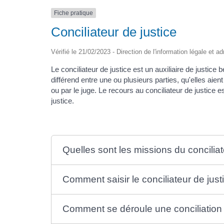
Fiche pratique
Conciliateur de justice
Vérifié le 21/02/2023 - Direction de l'information légale et a
Le conciliateur de justice est un auxiliaire de justice
différend entre une ou plusieurs parties, qu'elles aient
ou par le juge. Le recours au conciliateur de justice e
justice.
Quelles sont les missions du conciliat
Comment saisir le conciliateur de just
Comment se déroule une conciliation