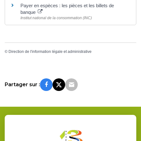
Payer en espèces : les pièces et les billets de
banque
Institut national de la consommation (INC)
©
Direction de l'information légale et administrative
Partager sur :