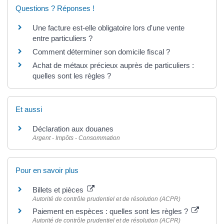
Questions ? Réponses !
Une facture est-elle obligatoire lors d'une vente
entre particuliers ?
Comment déterminer son domicile fiscal ?
Achat de métaux précieux auprès de particuliers :
quelles sont les règles ?
Et aussi
Déclaration aux douanes
Argent - Impôts - Consommation
Pour en savoir plus
Billets et pièces
Autorité de contrôle prudentiel et de résolution (ACPR)
Paiement en espèces : quelles sont les règles ?
Autorité de contrôle prudentiel et de résolution (ACPR)