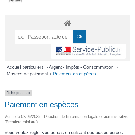
Accueil particuliers
Argent - Impôts - Consommation
>
>
Moyens de paiement
Paiement en espèces
>
Fiche pratique
Paiement en espèces
Vérifié le 02/05/2023 - Direction de l'information légale et administrative
(Première ministre)
Vous voulez régler vos achats en utilisant des pièces ou des