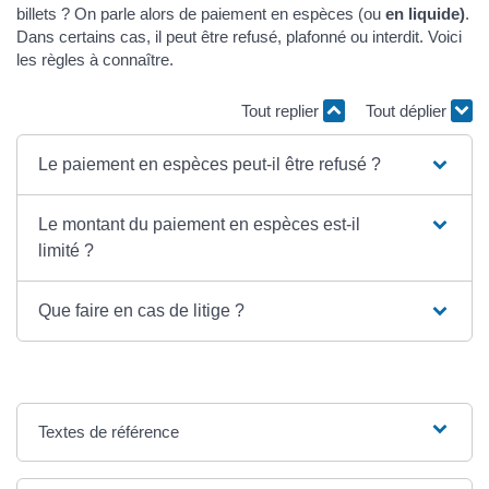
billets ? On parle alors de paiement en espèces (ou
en liquide)
.
Dans certains cas, il peut être refusé, plafonné ou interdit. Voici
les règles à connaître.
Tout replier
Tout déplier
Le paiement en espèces peut-il être refusé ?
Le montant du paiement en espèces est-il
limité ?
Que faire en cas de litige ?
Textes de référence