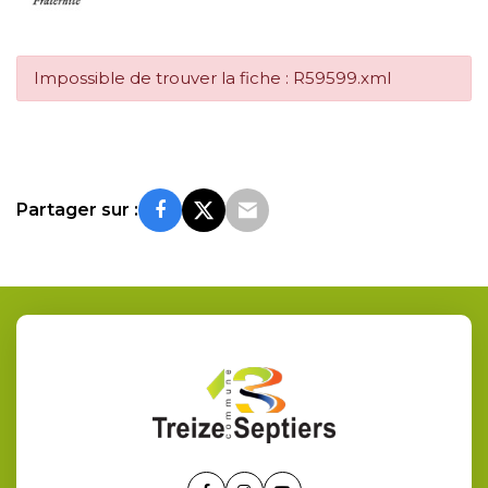
Impossible de trouver la fiche : R59599.xml
Partager sur :