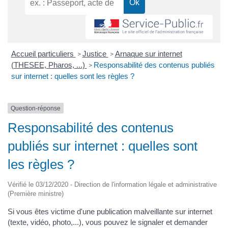
Accueil particuliers
Justice
Arnaque sur internet
>
>
(THESEE, Pharos, ...)
Responsabilité des contenus publiés
>
sur internet : quelles sont les règles ?
Question-réponse
Responsabilité des contenus
publiés sur internet : quelles sont
les règles ?
Vérifié le 03/12/2020 - Direction de l'information légale et administrative
(Première ministre)
Si vous êtes victime d'une publication malveillante sur internet
(texte, vidéo, photo,...), vous pouvez le signaler et demander