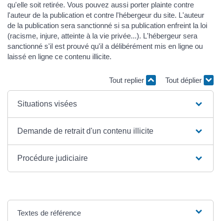
qu'elle soit retirée. Vous pouvez aussi porter plainte contre
l'auteur de la publication et contre l'hébergeur du site. L'auteur
de la publication sera sanctionné si sa publication enfreint la loi
(racisme, injure, atteinte à la vie privée...). L'hébergeur sera
sanctionné s'il est prouvé qu'il a délibérément mis en ligne ou
laissé en ligne ce contenu illicite.
Tout replier
Tout déplier
Situations visées
Demande de retrait d'un contenu illicite
Procédure judiciaire
Textes de référence