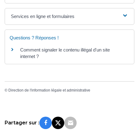
Services en ligne et formulaires
Questions ? Réponses !
Comment signaler le contenu illégal d'un site
internet ?
©
Direction de l'information légale et administrative
Partager sur :