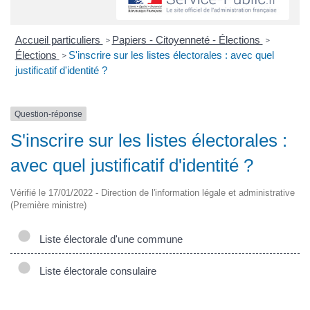
Accueil particuliers
Papiers - Citoyenneté - Élections
>
>
Élections
S'inscrire sur les listes électorales : avec quel
>
justificatif d'identité ?
Question-réponse
S'inscrire sur les listes électorales :
avec quel justificatif d'identité ?
Vérifié le 17/01/2022 - Direction de l'information légale et administrative
(Première ministre)
Liste électorale d'une commune
Liste électorale consulaire