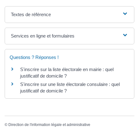
Textes de référence
Services en ligne et formulaires
Questions ? Réponses !
S'inscrire sur la liste électorale en mairie : quel
justificatif de domicile ?
S'inscrire sur une liste électorale consulaire : quel
justificatif de domicile ?
©
Direction de l'information légale et administrative