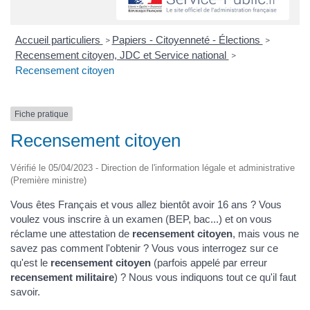
Accueil particuliers
Papiers - Citoyenneté - Élections
>
>
Recensement citoyen, JDC et Service national
>
Recensement citoyen
Fiche pratique
Recensement citoyen
Vérifié le 05/04/2023 - Direction de l'information légale et administrative
(Première ministre)
Vous êtes Français et vous allez bientôt avoir 16 ans ? Vous
voulez vous inscrire à un examen (BEP, bac...) et on vous
réclame une attestation de
recensement citoyen
, mais vous ne
savez pas comment l'obtenir ? Vous vous interrogez sur ce
qu'est le
recensement citoyen
(parfois appelé par erreur
recensement militaire
) ? Nous vous indiquons tout ce qu'il faut
savoir.