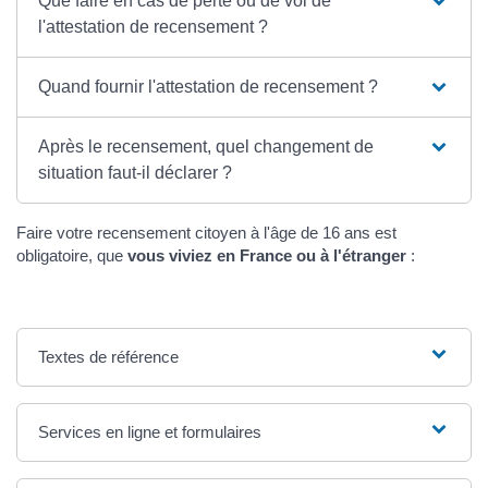
Que faire en cas de perte ou de vol de
l'attestation de recensement ?
Quand fournir l'attestation de recensement ?
Après le recensement, quel changement de
situation faut-il déclarer ?
Faire votre recensement citoyen à l'âge de 16 ans est
obligatoire, que
vous viviez en France ou à l'étranger
:
Textes de référence
Services en ligne et formulaires