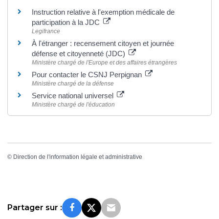
Instruction relative à l'exemption médicale de
participation à la JDC
Legifrance
À l'étranger : recensement citoyen et journée
défense et citoyenneté (JDC)
Ministère chargé de l'Europe et des affaires étrangères
Pour contacter le CSNJ Perpignan
Ministère chargé de la défense
Service national universel
Ministère chargé de l'éducation
©
Direction de l'information légale et administrative
Partager sur :