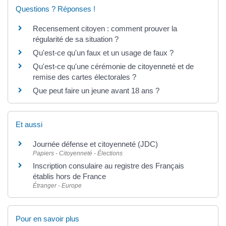
Questions ? Réponses !
Recensement citoyen : comment prouver la
régularité de sa situation ?
Qu'est-ce qu'un faux et un usage de faux ?
Qu'est-ce qu'une cérémonie de citoyenneté et de
remise des cartes électorales ?
Que peut faire un jeune avant 18 ans ?
Et aussi
Journée défense et citoyenneté (JDC)
Papiers - Citoyenneté - Élections
Inscription consulaire au registre des Français
établis hors de France
Étranger - Europe
Pour en savoir plus