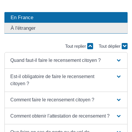
En France
À l'étranger
Tout replier
Tout déplier
Quand faut-il faire le recensement citoyen ?
Est-il obligatoire de faire le recensement
citoyen ?
Comment faire le recensement citoyen ?
Comment obtenir l'attestation de recensement ?