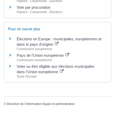
Papiers - Citoyenneté - Élections
Vote par procuration
Papiers - Citoyenneté - Élections
Pour en savoir plus
Élections en Europe : municipales, européennes et
dans le pays d'origine
Commission européenne
Pays de l'Union européenne
Commission européenne
Voter ou être éligible aux élections municipales
dans l'Union européenne
Toute l'Europe
©
Direction de l'information légale et administrative