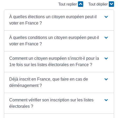
Tout replier
Tout déplier
À quelles élections un citoyen européen peut-il
voter en France ?
À quelles conditions un citoyen européen peut-il
voter en France ?
Comment un citoyen européen s'inscrit-il pour la
1re fois sur les listes électorales en France ?
Déjà inscrit en France, que faire en cas de
déménagement ?
Comment vérifier son inscription sur les listes
électorales ?