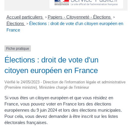
Accueil particuliers
Papiers - Citoyenneté - Élections
>
>
Élections
Élections : droit de vote d'un citoyen européen en
>
France
Fiche pratique
Élections : droit de vote d'un
citoyen européen en France
Vérifié le 24/05/2023 - Direction de l'information légale et administrative
(Première ministre), Ministère chargé de l'intérieur
Si vous êtes un citoyen européen et que vous résidez en
France, vous pouvez voter en France lors des élections
européennes du 9 juin 2024 et lors des élections municipales.
Pour cela, vous devez demander à être inscrit sur les listes
électorales françaises.