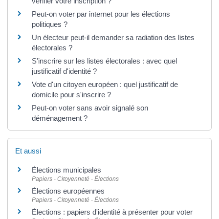
vérifier votre inscription ?
Peut-on voter par internet pour les élections
politiques ?
Un électeur peut-il demander sa radiation des listes
électorales ?
S'inscrire sur les listes électorales : avec quel
justificatif d'identité ?
Vote d'un citoyen européen : quel justificatif de
domicile pour s'inscrire ?
Peut-on voter sans avoir signalé son
déménagement ?
Et aussi
Élections municipales
Papiers - Citoyenneté - Élections
Élections européennes
Papiers - Citoyenneté - Élections
Élections : papiers d'identité à présenter pour voter