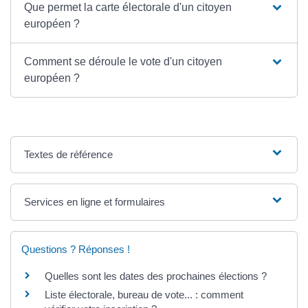
Que permet la carte électorale d'un citoyen
européen ?
Comment se déroule le vote d'un citoyen
européen ?
Textes de référence
Services en ligne et formulaires
Questions ? Réponses !
Quelles sont les dates des prochaines élections ?
Liste électorale, bureau de vote... : comment