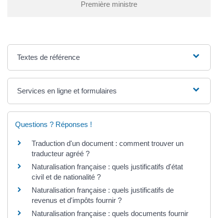
Première ministre
Textes de référence
Services en ligne et formulaires
Questions ? Réponses !
Traduction d'un document : comment trouver un
traducteur agréé ?
Naturalisation française : quels justificatifs d'état
civil et de nationalité ?
Naturalisation française : quels justificatifs de
revenus et d'impôts fournir ?
Naturalisation française : quels documents fournir