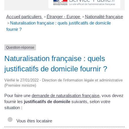
Accueil particuliers
Étranger - Europe
Nationalité française
>
>
Naturalisation française : quels justificatifs de domicile
>
fournir ?
Question-réponse
Naturalisation française : quels
justificatifs de domicile fournir ?
Vérifié le 27/01/2022 - Direction de l'information légale et administrative
(Première ministre)
Pour faire une
demande de naturalisation française
, vous devez
fournir les
justificatifs de domicile
suivants, selon votre
situation :
Vous êtes locataire