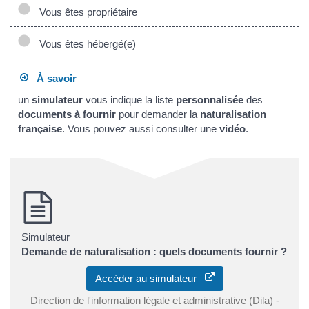
Vous êtes propriétaire
Vous êtes hébergé(e)
À savoir
un
simulateur
vous indique la liste
personnalisée
des
documents à fournir
pour demander la
naturalisation
française
. Vous pouvez aussi consulter une
vidéo
.
Simulateur
Demande de naturalisation : quels documents fournir ?
Accéder au simulateur
Direction de l'information légale et administrative (Dila) -