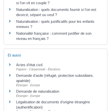
si l'on vit en couple ?
Naturalisation : quels documents fournir si l'on est
divorcé, séparé ou veuf ?
Naturalisation : quels justificatifs pour les enfants
mineurs ?
Nationalité française : comment justifier de son
niveau en français ?
Et aussi
Actes d'état civil
Papiers - Citoyenneté - Élections
Demande d'asile (réfugié, protection subsidiaire,
apatride)
Étranger - Europe
Demande de naturalisation
Étranger - Europe
Légalisation de documents d'origine étrangère
(authentification)