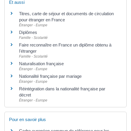
Et aussi
Titres, carte de séjour et documents de circulation
pour étranger en France
Étranger - Europe
Diplômes
Famille - Scolarité
Faire reconnaître en France un diplôme obtenu à
l'étranger
Famille - Scolarité
Naturalisation française
Étranger - Europe
Nationalité française par mariage
Étranger - Europe
Réintégration dans la nationalité française par
décret
Étranger - Europe
Pour en savoir plus
Cadre européen commun de référence pour les