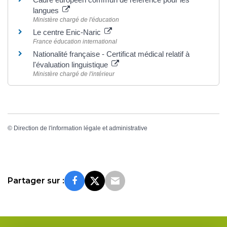
langues
Ministère chargé de l'éducation
Le centre Enic-Naric
France éducation international
Nationalité française - Certificat médical relatif à
l'évaluation linguistique
Ministère chargé de l'intérieur
©
Direction de l'information légale et administrative
Partager sur :