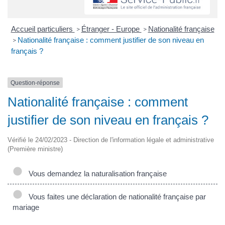
Accueil particuliers
Étranger - Europe
Nationalité française
>
>
Nationalité française : comment justifier de son niveau en
>
français ?
Question-réponse
Nationalité française : comment
justifier de son niveau en français ?
Vérifié le 24/02/2023 - Direction de l'information légale et administrative
(Première ministre)
Vous demandez la naturalisation française
Vous faites une déclaration de nationalité française par
mariage