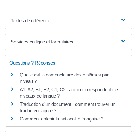
Textes de référence
Services en ligne et formulaires
Questions ? Réponses !
Quelle est la nomenclature des diplômes par
niveau ?
A1, A2, B1, B2, C1, C2 : à quoi correspondent ces
niveaux de langue ?
Traduction d'un document : comment trouver un
traducteur agréé ?
Comment obtenir la nationalité française ?