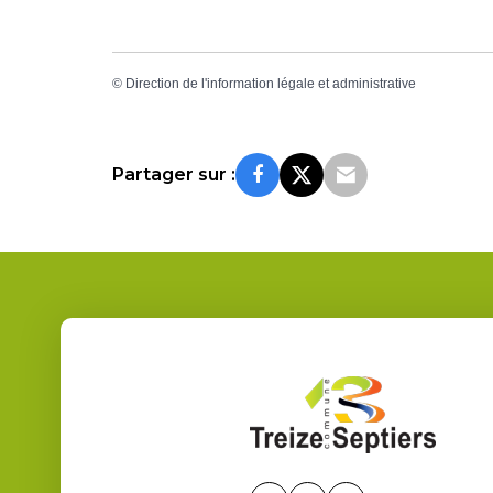
©
Direction de l'information légale et administrative
Partager sur :