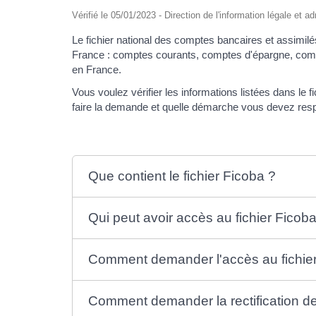
Vérifié le 05/01/2023 - Direction de l'information légale et a
Le fichier national des comptes bancaires et assimilé
France : comptes courants, comptes d'épargne, compte
en France.
Vous voulez vérifier les informations listées dans le
faire la demande et quelle démarche vous devez respect
Que contient le fichier Ficoba ?
Qui peut avoir accès au fichier Ficob
Comment demander l'accès au fichier
Comment demander la rectification des