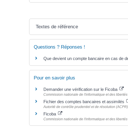
Textes de référence
Questions ? Réponses !
Que devient un compte bancaire en cas de d
Pour en savoir plus
Demander une vérification sur le Ficoba
Commission nationale de l'informatique et des libertés 
Fichier des comptes bancaires et assimilés
Autorité de contrôle prudentiel et de résolution (ACPR)
Ficoba
Commission nationale de l'informatique et des libertés 