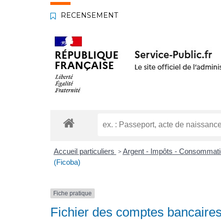
RECENSEMENT
Accueil particuliers
Argent - Impôts - Consommat
>
(Ficoba)
Fiche pratique
Fichier des comptes bancaires